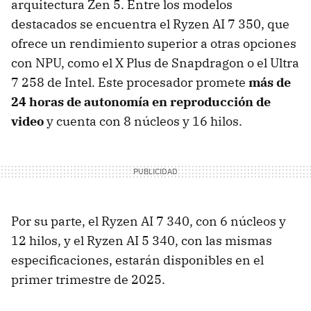
arquitectura Zen 5. Entre los modelos
destacados se encuentra el Ryzen AI 7 350, que
ofrece un rendimiento superior a otras opciones
con NPU, como el X Plus de Snapdragon o el Ultra
7 258 de Intel. Este procesador promete
más de
24 horas de autonomía en reproducción de
video
y cuenta con 8 núcleos y 16 hilos.
Por su parte, el Ryzen AI 7 340, con 6 núcleos y
12 hilos, y el Ryzen AI 5 340, con las mismas
especificaciones, estarán disponibles en el
primer trimestre de 2025.