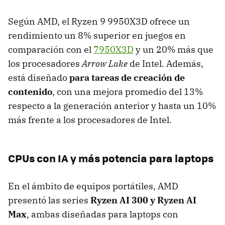
Según AMD, el Ryzen 9 9950X3D ofrece un
rendimiento un 8% superior en juegos en
comparación con el
7950X3D
y un 20% más que
los procesadores
Arrow Lake
de Intel. Además,
está diseñado
para tareas de creación de
contenido
, con una mejora promedio del 13%
respecto a la generación anterior y hasta un 10%
más frente a los procesadores de Intel.
CPUs con IA y más potencia para laptops
En el ámbito de equipos portátiles, AMD
presentó las series
Ryzen AI 300 y Ryzen AI
Max
, ambas diseñadas para laptops con