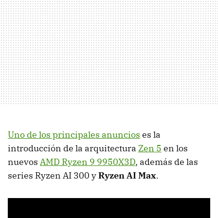
Uno de los principales anuncios
es la
introducción de la arquitectura
Zen 5
en los
nuevos
AMD Ryzen 9 9950X3D
, además de las
series Ryzen AI 300 y
Ryzen AI Max
.