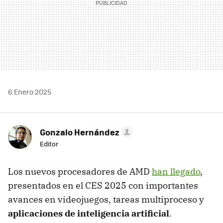
6 Enero 2025
Gonzalo Hernández
Editor
Los nuevos procesadores de AMD
han llegado
,
presentados en el CES 2025 con importantes
avances en videojuegos, tareas multiproceso y
aplicaciones de inteligencia artificial
.