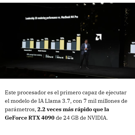
Este procesador es el primero capaz de ejecutar
el modelo de IA Llama 3.7, con 7 mil millones de
parámetros,
2.2 veces más rápido que la
GeForce RTX 4090
de 24 GB de NVIDIA.