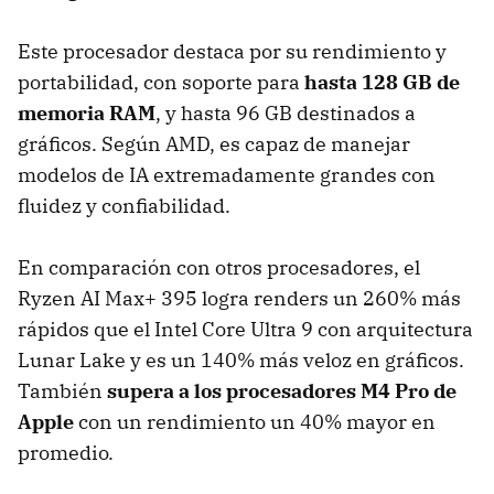
Este procesador destaca por su rendimiento y
portabilidad, con soporte para
hasta 128 GB de
memoria RAM
, y hasta 96 GB destinados a
gráficos. Según AMD, es capaz de manejar
modelos de IA extremadamente grandes con
fluidez y confiabilidad.
En comparación con otros procesadores, el
Ryzen AI Max+ 395 logra renders un 260% más
rápidos que el Intel Core Ultra 9 con arquitectura
Lunar Lake y es un 140% más veloz en gráficos.
También
supera a los procesadores M4 Pro de
Apple
con un rendimiento un 40% mayor en
promedio.