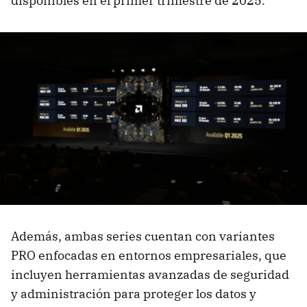
disponibles en el primer trimestre de 2025.
Además, ambas series cuentan con variantes
PRO enfocadas en entornos empresariales, que
incluyen herramientas avanzadas de seguridad
y administración para proteger los datos y