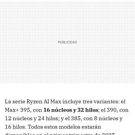
La serie Ryzen AI Max incluye tres variantes: el
Max+ 395, con
16 núcleos y 32 hilos
; el 390, con
12 núcleos y 24 hilos; y el 385, con 8 núcleos y
16 hilos. Todos estos modelos estarán