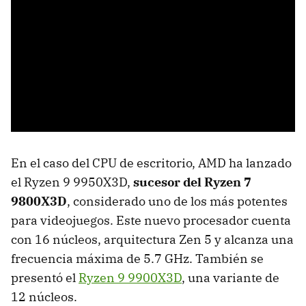
En el caso del CPU de escritorio, AMD ha lanzado
el Ryzen 9 9950X3D,
sucesor del Ryzen 7
9800X3D
, considerado uno de los más potentes
para videojuegos. Este nuevo procesador cuenta
con 16 núcleos, arquitectura Zen 5 y alcanza una
frecuencia máxima de 5.7 GHz. También se
presentó el
Ryzen 9 9900X3D
, una variante de
12 núcleos.