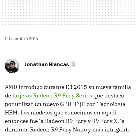
1 Diciembre 2015
Jonathan Blancas
AMD introdujo durante E3 2015 su nueva familia
de
tarjetas Radeon R9 Fury Series
que destacó
por utilizar un nuevo GPU "Fiji" con Tecnología
HBM. Los modelos que conocimos en aquél
entonces fue la Radeon R9 Fury y R9 Fury X, la
diminuta Radeon R9 Fury Nano y más intrigante