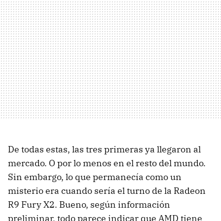
De todas estas, las tres primeras ya llegaron al
mercado. O por lo menos en el resto del mundo.
Sin embargo, lo que permanecía como un
misterio era cuando sería el turno de la Radeon
R9 Fury X2. Bueno, según información
preliminar, todo parece indicar que AMD tiene