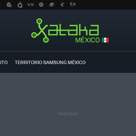
UTO
TERRITORIO SAMSUNG MÉXICO