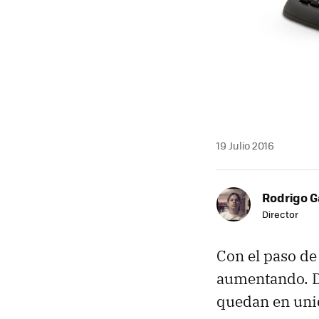
19 Julio 2016
Rodrigo G
Director
Con el paso de
aumentando. D
quedan en uni