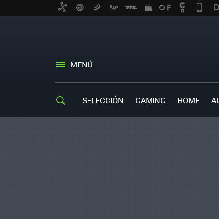
MENÚ
SELECCIÓN
GAMING
HOME
A