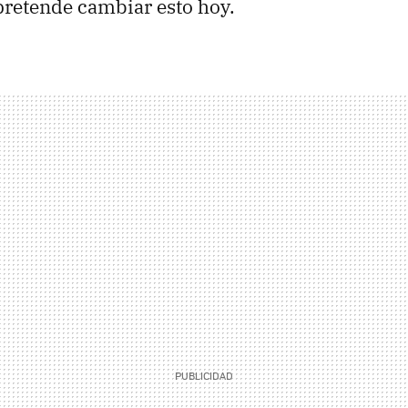
retende cambiar esto hoy.