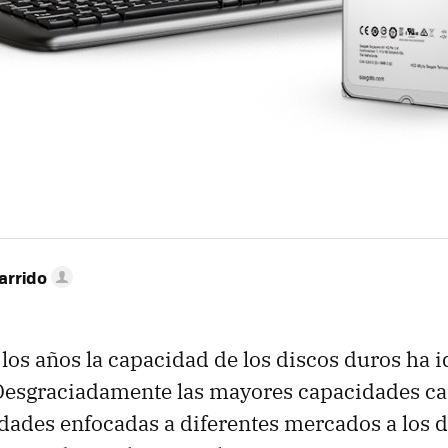
arrido
 los años la capacidad de los discos duros ha i
esgraciadamente las mayores capacidades ca
dades enfocadas a diferentes mercados a los 