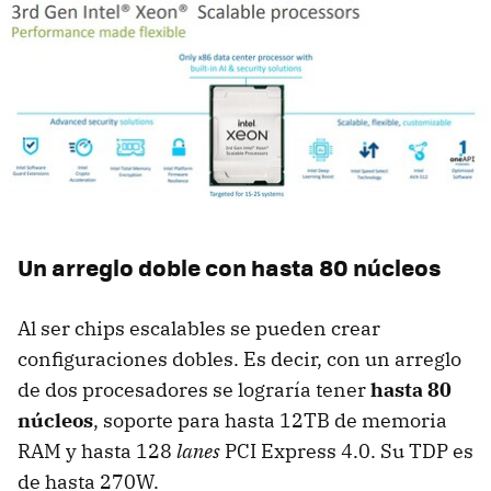
Un arreglo doble con hasta 80 núcleos
Al ser chips escalables se pueden crear
configuraciones dobles. Es decir, con un arreglo
de dos procesadores se lograría tener
hasta 80
núcleos
, soporte para hasta 12TB de memoria
RAM y hasta 128
lanes
PCI Express 4.0. Su TDP es
de hasta 270W.