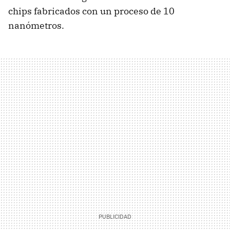
chips fabricados con un proceso de 10
nanómetros.