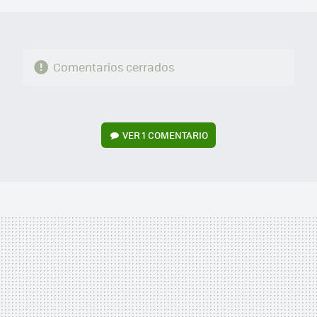
Comentarios cerrados
VER
1 COMENTARIO