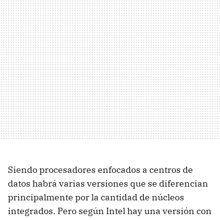
Siendo procesadores enfocados a centros de
datos habrá varias versiones que se diferencian
principalmente por la cantidad de núcleos
integrados. Pero según Intel hay una versión con