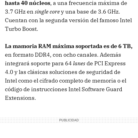
hasta 40 núcleos
, a una frecuencia máxima de
3.7 GHz en
single core
y una base de 3.6 GHz.
Cuentan con la segunda versión del famoso Intel
Turbo Boost.
La mamoria RAM máxima soportada es de 6 TB,
en formato DDR4, con ocho canales. Además
integrará soporte para 64
lanes
de PCI Express
4.0 y las clásicas soluciones de seguridad de
Intel como el cifrado completo de memoria o el
código de instrucciones Intel Software Guard
Extensions.