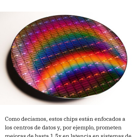
Como decíamos, estos chips están enfocados a
los centros de datos y, por ejemplo, prometen
mejoras de hasta 1.5x en latencia en sistemas de