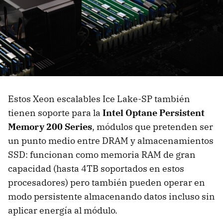
Estos Xeon escalables Ice Lake-SP también
tienen soporte para la
Intel Optane Persistent
Memory 200 Series
, módulos que pretenden ser
un punto medio entre DRAM y almacenamientos
SSD: funcionan como memoria RAM de gran
capacidad (hasta 4TB soportados en estos
procesadores) pero también pueden operar en
modo persistente almacenando datos incluso sin
aplicar energía al módulo.