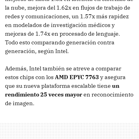
la nube, mejora del 1.62x en flujos de trabajo de
redes y comunicaciones, un 1.57x más rapidez
en modelados de investigación médicos y
mejoras de 1.74x en procesado de lenguaje.
Todo esto comparando generación contra
generación, según Intel.
Además, Intel también se atreve a comparar
estos chips con los
AMD EPYC 7763
y asegura
que su nueva plataforma escalable tiene
un
rendimiento 25 veces mayor
en reconocimiento
de imagen.