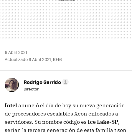
6 Abril 2021
Actualizado 6 Abril 2021, 10:16
Rodrigo Garrido
Director
Intel
anunció el día de hoy su nueva generación
de procesadores escalables Xeon enfocados a
servidores. Su nombre código es
Ice Lake-SP
,
serían la tercera generación de esta familia t son