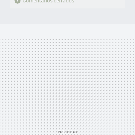
Comentarios cerrados