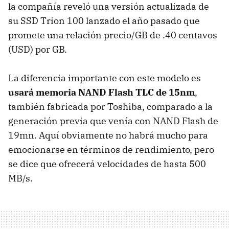
la compañía reveló una versión actualizada de
su SSD Trion 100 lanzado el año pasado que
promete una relación precio/GB de .40 centavos
(USD) por GB.
La diferencia importante con este modelo es
usará memoria NAND Flash TLC de 15nm
,
también fabricada por Toshiba, comparado a la
generación previa que venía con NAND Flash de
19mn. Aquí obviamente no habrá mucho para
emocionarse en términos de rendimiento, pero
se dice que ofrecerá velocidades de hasta 500
MB/s.