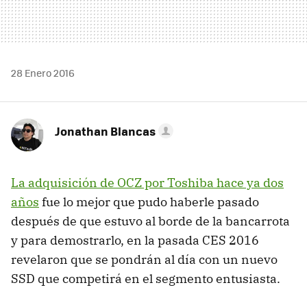
28 Enero 2016
Jonathan Blancas
La adquisición de OCZ por Toshiba hace ya dos
años
fue lo mejor que pudo haberle pasado
después de que estuvo al borde de la bancarrota
y para demostrarlo, en la pasada CES 2016
revelaron que se pondrán al día con un nuevo
SSD que competirá en el segmento entusiasta.