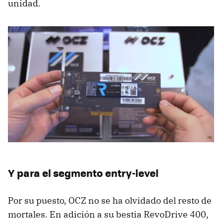
unidad.
Y para el segmento entry-level
Por su puesto, OCZ no se ha olvidado del resto de
mortales. En adición a su bestia RevoDrive 400,