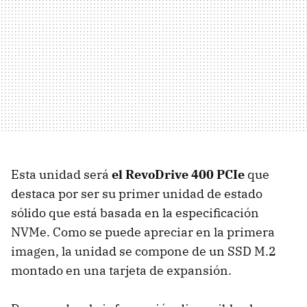
Esta unidad será
el RevoDrive 400 PCIe
que
destaca por ser su primer unidad de estado
sólido que está basada en la especificación
NVMe. Como se puede apreciar en la primera
imagen, la unidad se compone de un SSD M.2
montado en una tarjeta de expansión.