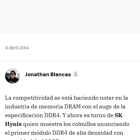
9 Abril 2014
Jonathan Blancas
La competitividad se está haciendo notar en la
industria de memoria DRAM con el auge de la
especificación DDR4. Y ahora es turno de
SK
Hynix
quien muestra los colmillos anunciando
el primer módulo DDR4 de alta densidad con