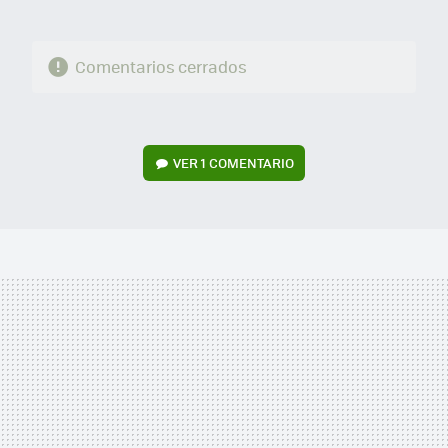
Comentarios cerrados
VER
1 COMENTARIO