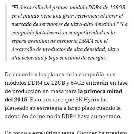
"El desarrollo del primer módulo DDR4 de 128GB
en el mundo tiene una gran relevancia al abrir el
mercado de servidores de ultra-alta densidad." "La
compañía fortalecerá su competitividad en la
espera premium de memoria DRAM con el
desarrollo de productos de alta densidad, ultra
alta velocidad y bajo consumo de energía."
De acuerdo a los planes de la compañía, sus
módulos DDR4 de 12GB y 64GB entrarán en fase
de producción en masa para
la primera mitad
del 2015
. Esto nos dice que SK Hynix ha
planeado su estrategia a largo plazo cuando la
adopción de memoria DDR4 haya aumentado.
En torno a este ultimo tema, Gartner ha previsto