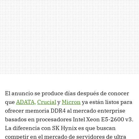
El anuncio se produce días después de conocer
que
ADATA,
Crucial
y
Micron
ya están listos para
ofrecer memoria DDR4 al mercado enterprise
basados en procesadores Intel Xeon E5-2600 v3.
La diferencia con SK Hynix es que buscan
competir en el mercado de servidores de ultra