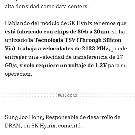
alta densidad como data centers.
Hablando del módulo de SK Hynix tenemos que
está fabricado con chips de 8Gb a 20nm
, se ha
utilizado
la Tecnología TSV (Through Silicon
Via)
,
trabaja a velocidades de 2133 MHz,
puede
entregar una velocidad de transferencia de 17
GB/s, y
solo requiere un voltaje de 1.2V
para su
operación.
Sung Joo Hong, Responsable de desarrollo de
DRAM, en SK Hynix, comentó: