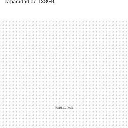
capacidad de 128GB.