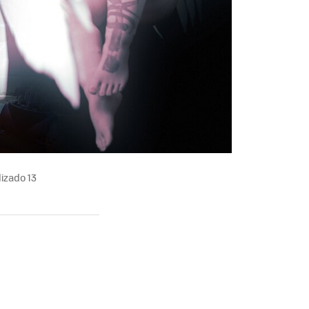
izado 13