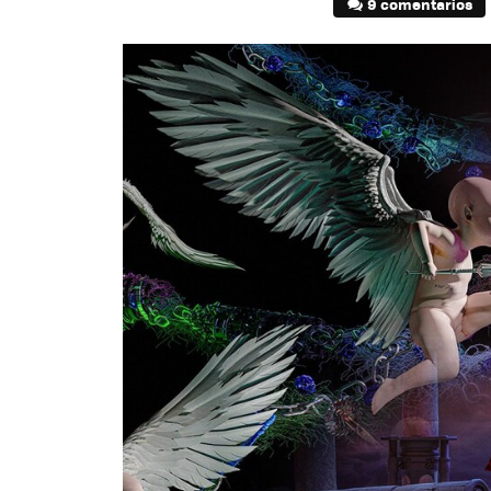
9 comentarios