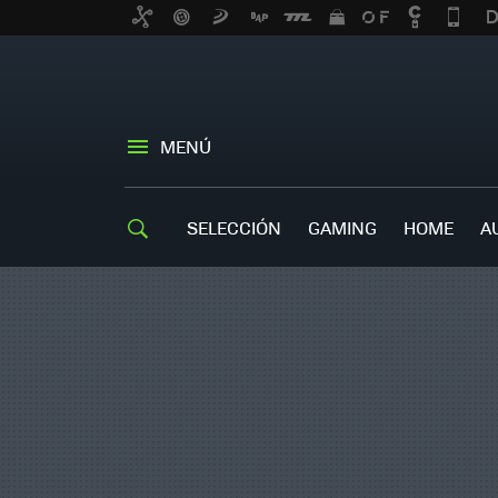
MENÚ
SELECCIÓN
GAMING
HOME
A