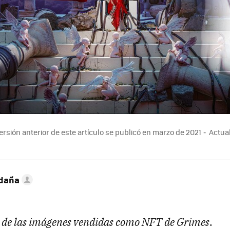
rsión anterior de este artículo se publicó en marzo de 2021
Actual
ldaña
 de las imágenes vendidas como NFT de Grimes
.