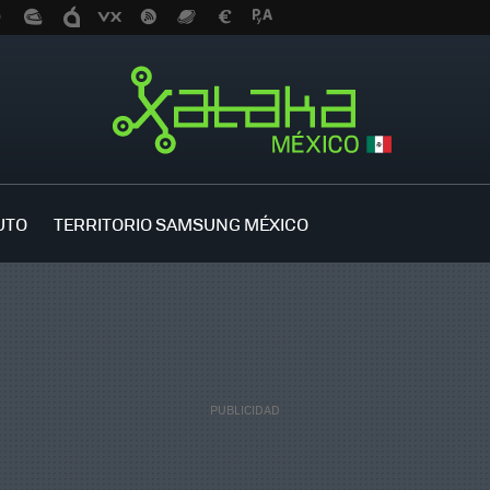
UTO
TERRITORIO SAMSUNG MÉXICO