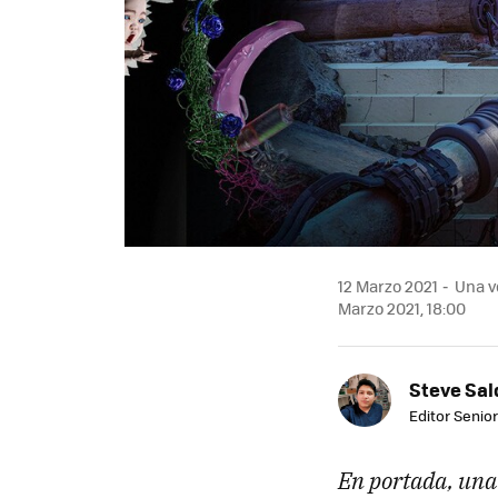
12 Marzo 2021
Una ve
Marzo 2021, 18:00
Steve Sa
Editor Senior
En portada, una