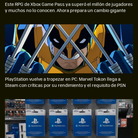
Este RPG de Xbox Game Pass ya superó el millón de jugadores
y muchos no lo conocen. Ahora prepara un cambio gigante
PlayStation vuelve a tropezar en PC: Marvel Tokon llega a
Steam con críticas por su rendimiento y el requisito de PSN