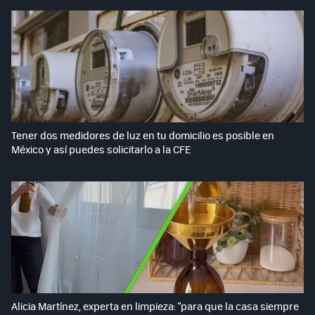
Tener dos medidores de luz en tu domicilio es posible en
México y así puedes solicitarlo a la CFE
Alicia Martínez, experta en limpieza: "para que la casa siempre