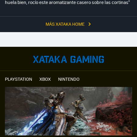
huela bien, rocío este aromatizante casero sobre las cortinas"
MÁS XATAKA HOME
PLAYSTATION
XBOX
NINTENDO