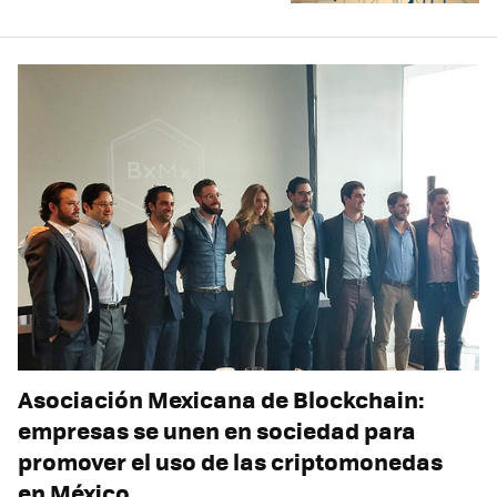
Asociación Mexicana de Blockchain:
empresas se unen en sociedad para
promover el uso de las criptomonedas
en México