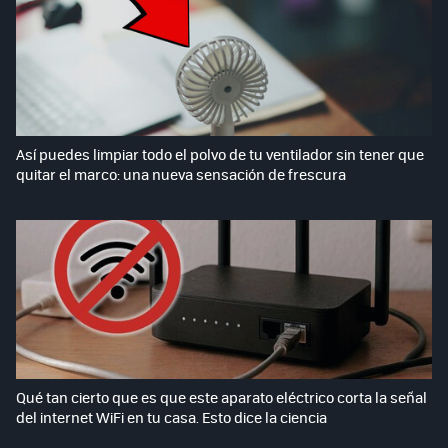
Así puedes limpiar todo el polvo de tu ventilador sin tener que
quitar el marco: una nueva sensación de frescura
Qué tan cierto que es que este aparato eléctrico corta la señal
del internet WiFi en tu casa. Esto dice la ciencia