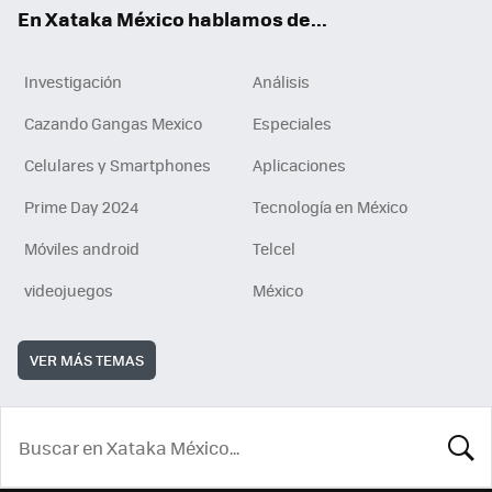
En Xataka México hablamos de...
Investigación
Análisis
Cazando Gangas Mexico
Especiales
Celulares y Smartphones
Aplicaciones
Prime Day 2024
Tecnología en México
Móviles android
Telcel
videojuegos
México
VER MÁS TEMAS
BUSCA