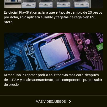
Es oficial: PlayStation aclara que el tipo de cambio de 20 pesos
por dólar, solo aplicará al saldo y tarjetas de regalo en PS
Store
Armar una PC gamer podría salir todavía más caro: después
de la RAM y el almacenamiento, este componente puede subir
de precio
MÁS VIDEOJUEGOS