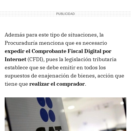
Además para este tipo de situaciones, la
Procuraduría menciona que es necesario
expedir el Comprobante Fiscal Digital por
Internet
(CFDI), pues la legislación tributaria
establece que se debe emitir en todos los
supuestos de enajenación de bienes, acción que
tiene que
realizar el comprador
.