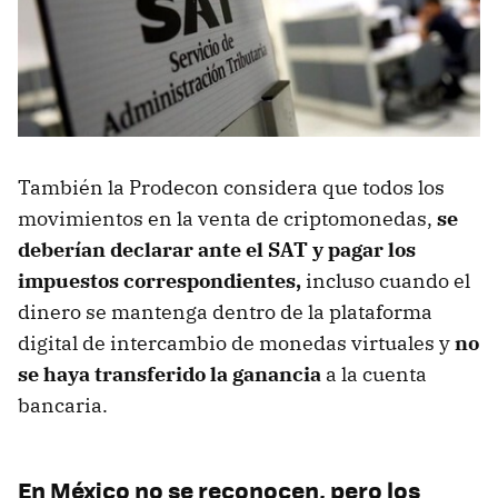
También la Prodecon considera que todos los
movimientos en la venta de criptomonedas,
se
deberían declarar ante el SAT y pagar los
impuestos correspondientes,
incluso cuando el
dinero se mantenga dentro de la plataforma
digital de intercambio de monedas virtuales y
no
se haya transferido la ganancia
a la cuenta
bancaria.
En México no se reconocen, pero los