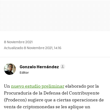
8 Noviembre 2021
Actualizado 8 Noviembre 2021, 14:16
Gonzalo Hernández
Editor
Un
nuevo estudio preliminar
elaborado por la
Procuraduría de la Defensa del Contribuyente
(Prodecon) sugiere que a ciertas operaciones de
venta de criptomonedas se les aplique un