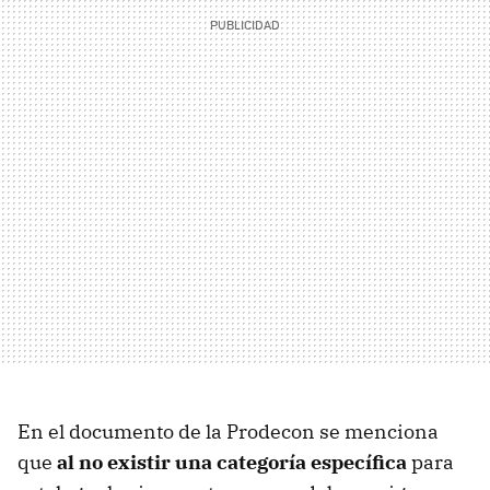
En el documento de la Prodecon se menciona
que
al no existir una categoría específica
para