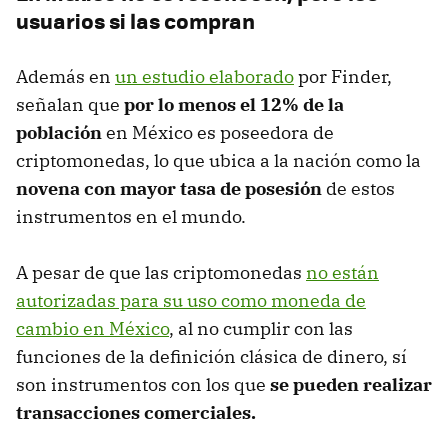
usuarios si las compran
Además en
un estudio elaborado
por Finder,
señalan que
por lo menos el 12% de la
población
en México es poseedora de
criptomonedas, lo que ubica a la nación como la
novena con mayor tasa de posesión
de estos
instrumentos en el mundo.
A pesar de que las criptomonedas
no están
autorizadas para su uso como moneda de
cambio en México
, al no cumplir con las
funciones de la definición clásica de dinero, sí
son instrumentos con los que
se pueden realizar
transacciones comerciales.