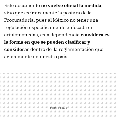
Este documento
no vuelve oficial la medida
,
sino que es únicamente la postura de la
Procuraduría, pues al México no tener una
regulación específicamente enfocada en
criptomonedas, esta dependencia
considera es
la forma en que se pueden clasificar y
considerar
dentro de la reglamentación que
actualmente en nuestro país.