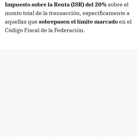
Impuesto sobre la Renta (ISR) del 20%
sobre el
monto total de la transacción, específicamente a
aquellas que
sobrepasen el límite marcado
en el
Código Fiscal de la Federación.