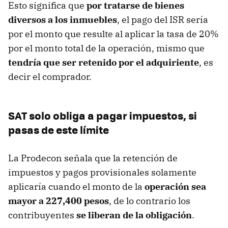
Esto significa que
por tratarse de bienes
diversos a los inmuebles
, el pago del ISR sería
por el monto que resulte al aplicar la tasa de 20%
por el monto total de la operación, mismo que
tendría que ser retenido por el adquiriente
, es
decir el comprador.
SAT solo obliga a pagar impuestos, si
pasas de este límite
La Prodecon señala que la retención de
impuestos y pagos provisionales solamente
aplicaría cuando el monto de la
operación sea
mayor a 227,400 pesos
, de lo contrario los
contribuyentes
se liberan de la obligación
.