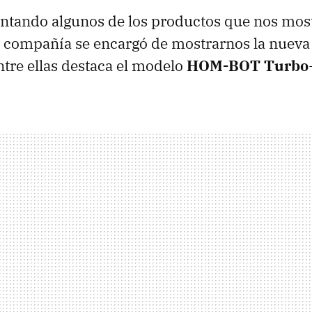
ntando algunos de los productos que nos most
a compañía se encargó de mostrarnos la nueva
ntre ellas destaca el modelo
HOM-BOT Turbo