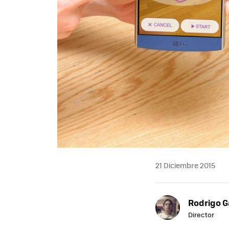
21 Diciembre 2015
Rodrigo G
Director