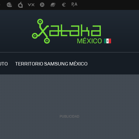
UTO
TERRITORIO SAMSUNG MÉXICO