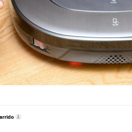
arrido