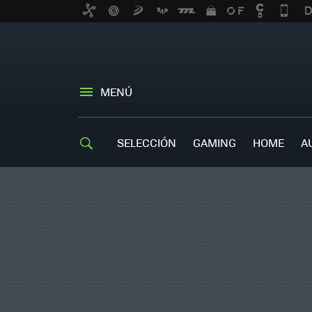
MENÚ
SELECCIÓN
GAMING
HOME
A