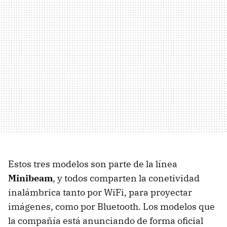
Estos tres modelos son parte de la línea
Minibeam
, y todos comparten la conetividad
inalámbrica tanto por WiFi, para proyectar
imágenes, como por Bluetooth. Los modelos que
la compañía está anunciando de forma oficial