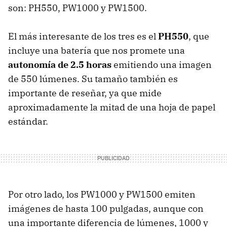
son: PH550, PW1000 y PW1500.
El más interesante de los tres es el
PH550
, que
incluye una batería que nos promete una
autonomía de 2.5 horas
emitiendo una imagen
de 550 lúmenes. Su tamaño también es
importante de reseñar, ya que mide
aproximadamente la mitad de una hoja de papel
estándar.
Por otro lado, los PW1000 y PW1500 emiten
imágenes de hasta 100 pulgadas, aunque con
una importante diferencia de lúmenes, 1000 y