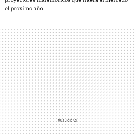
el próximo año.