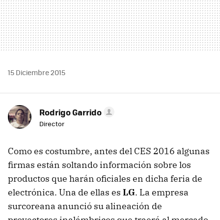
15 Diciembre 2015
Rodrigo Garrido
Director
Como es costumbre, antes del CES 2016 algunas
firmas están soltando información sobre los
productos que harán oficiales en dicha feria de
electrónica. Una de ellas es
LG
. La empresa
surcoreana anunció su alineación de
proyectores inalámbricos que traerá al mercado