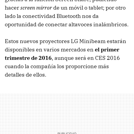
hacer
screen mirror
de un móvil o tablet; por otro
lado la conectividad Bluetooth nos da
oportunidad de conectar altavoces inalámbricos.
Estos nuevos proyectores LG Minibeam estarán
disponibles en varios mercados en
el primer
trimestre de 2016
, aunque será en CES 2016
cuando la compañía los proporcione más
detalles de ellos.