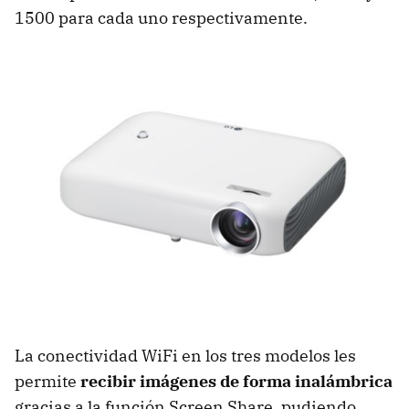
1500 para cada uno respectivamente.
La conectividad WiFi en los tres modelos les
permite
recibir imágenes de forma inalámbrica
gracias a la función Screen Share, pudiendo