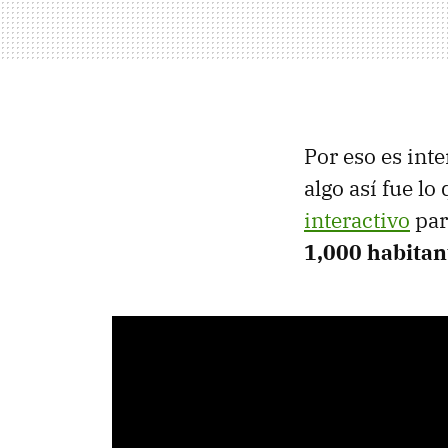
Por eso es int
algo así fue lo
interactivo
par
1,000 habitan