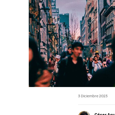
3 Diciembre 2023
César Agu