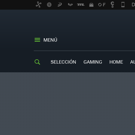
MENÚ
SELECCIÓN
GAMING
HOME
A