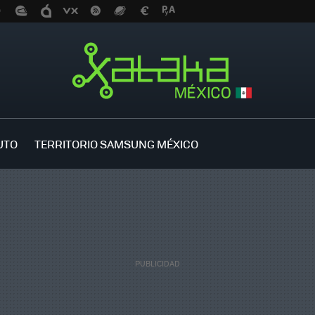
UTO
TERRITORIO SAMSUNG MÉXICO