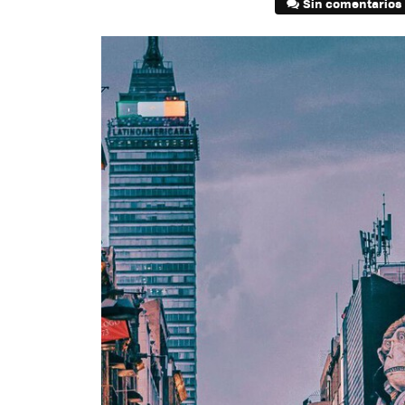
Sin comentarios