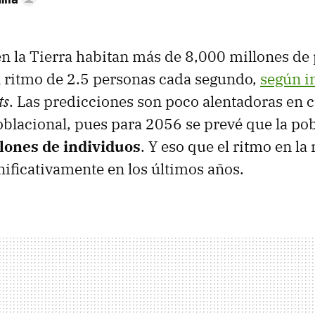
n la Tierra habitan más de 8,000 millones de
 ritmo de 2.5 personas cada segundo,
según i
ts
. Las predicciones son poco alentadoras en 
blacional, pues para 2056 se prevé que la po
lones de individuos
. Y eso que el ritmo en la
ificativamente en los últimos años.