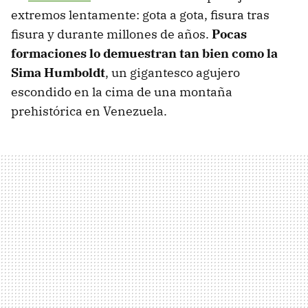
extremos lentamente: gota a gota, fisura tras
fisura y durante millones de años.
Pocas
formaciones lo demuestran tan bien como la
Sima Humboldt
, un gigantesco agujero
escondido en la cima de una montaña
prehistórica en Venezuela.