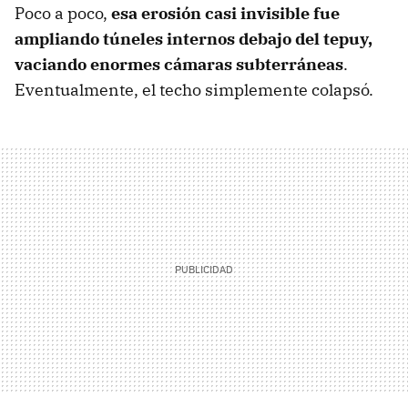
Poco a poco,
esa erosión casi invisible fue
ampliando túneles internos debajo del tepuy,
vaciando enormes cámaras subterráneas
.
Eventualmente, el techo simplemente colapsó.