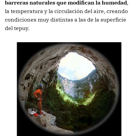
barreras naturales que modifican la humedad
,
la temperatura y la circulación del aire, creando
condiciones muy distintas a las de la superficie
del tepuy.