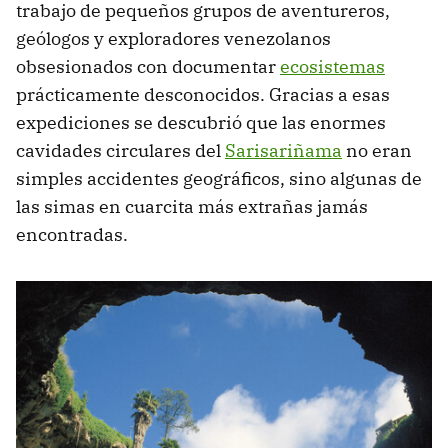
trabajo de pequeños grupos de aventureros,
geólogos y exploradores venezolanos
obsesionados con documentar
ecosistemas
prácticamente desconocidos. Gracias a esas
expediciones se descubrió que las enormes
cavidades circulares del
Sarisariñama
no eran
simples accidentes geográficos, sino algunas de
las simas en cuarcita más extrañas jamás
encontradas.