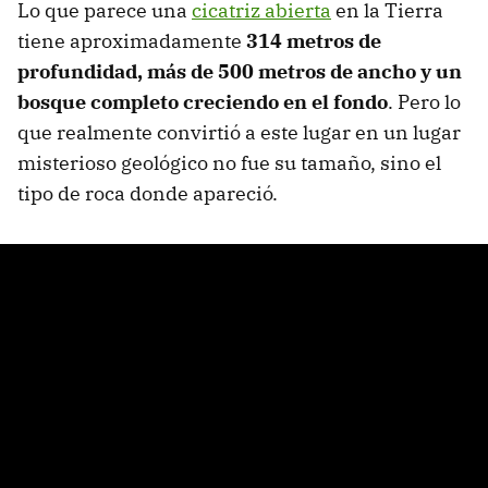
Lo que parece una
cicatriz abierta
en la Tierra
tiene aproximadamente
314 metros de
profundidad, más de 500 metros de ancho y un
bosque completo creciendo en el fondo
. Pero lo
que realmente convirtió a este lugar en un lugar
misterioso geológico no fue su tamaño, sino el
tipo de roca donde apareció.