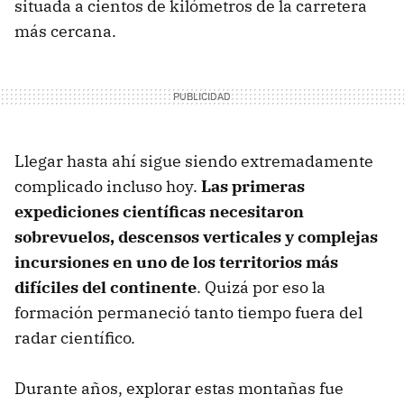
situada a cientos de kilómetros de la carretera
más cercana.
Llegar hasta ahí sigue siendo extremadamente
complicado incluso hoy.
Las primeras
expediciones científicas necesitaron
sobrevuelos, descensos verticales y complejas
incursiones en uno de los territorios más
difíciles del continente
. Quizá por eso la
formación permaneció tanto tiempo fuera del
radar científico.
Durante años, explorar estas montañas fue