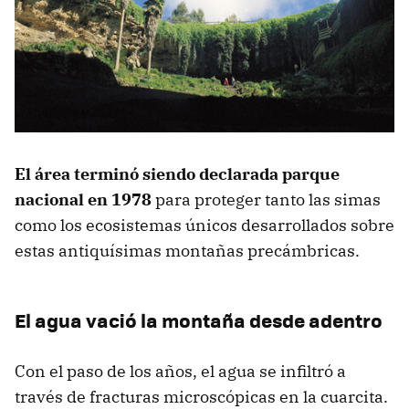
El área terminó siendo declarada parque
nacional en 1978
para proteger tanto las simas
como los ecosistemas únicos desarrollados sobre
estas antiquísimas montañas precámbricas.
El agua vació la montaña desde adentro
Con el paso de los años, el agua se infiltró a
través de fracturas microscópicas en la cuarcita.