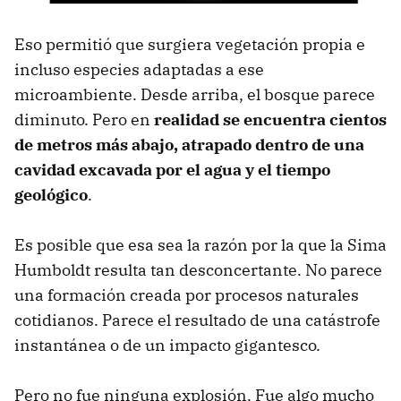
Eso permitió que surgiera vegetación propia e
incluso especies adaptadas a ese
microambiente. Desde arriba, el bosque parece
diminuto. Pero en
realidad se encuentra cientos
de metros más abajo, atrapado dentro de una
cavidad excavada por el agua y el tiempo
geológico
.
Es posible que esa sea la razón por la que la Sima
Humboldt resulta tan desconcertante. No parece
una formación creada por procesos naturales
cotidianos. Parece el resultado de una catástrofe
instantánea o de un impacto gigantesco.
Pero no fue ninguna explosión. Fue algo mucho