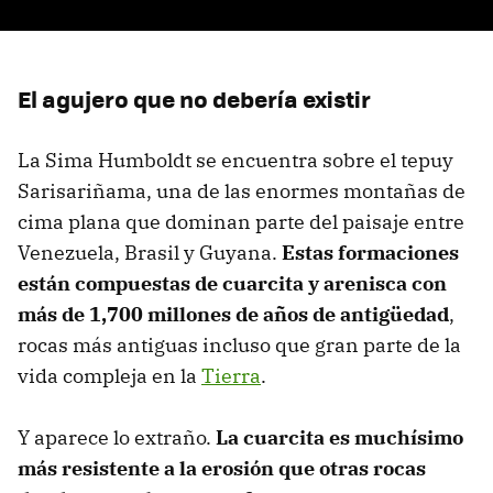
El agujero que no debería existir
La Sima Humboldt se encuentra sobre el tepuy
Sarisariñama, una de las enormes montañas de
cima plana que dominan parte del paisaje entre
Venezuela, Brasil y Guyana.
Estas formaciones
están compuestas de cuarcita y arenisca con
más de 1,700 millones de años de antigüedad
,
rocas más antiguas incluso que gran parte de la
vida compleja en la
Tierra
.
Y aparece lo extraño.
La
cuarcita es muchísimo
más resistente a la erosión que otras rocas