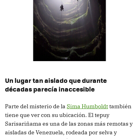
Un lugar tan aislado que durante
décadas parecía inaccesible
Parte del misterio de la
Sima Humboldt
también
tiene que ver con su ubicación. El tepuy
Sarisariñama es una de las zonas más remotas y
aisladas de Venezuela, rodeada por selva y