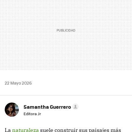
22 Mayo 2026
Samantha Guerrero
Editora Jr
La
naturaleza
suele construir sus paisajes más