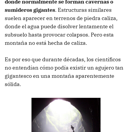
donde normalmente se forman
cavernas o
sumideros gigantes
. Estructuras similares
suelen aparecer en terrenos de piedra caliza,
donde el agua puede disolver lentamente el
subsuelo hasta provocar colapsos. Pero esta
montaña no está hecha de caliza.
Es por eso que durante décadas, los científicos
no entendían cómo podía existir un agujero tan
gigantesco en una montaña aparentemente
sólida.