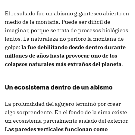
El resultado fue un abismo gigantesco abierto en
medio de la montaña. Puede ser difícil de
imaginar, porque se trata de procesos biológicos
lentos. La naturaleza no perforó la montaña de
golpe:
la fue debilitando desde dentro durante
millones de años hasta provocar uno de los
colapsos naturales más extraños del planeta
.
Un ecosistema dentro de un abismo
La profundidad del agujero terminó por crear
algo sorprendente. En el fondo de la sima existe
un ecosistema parcialmente aislado del exterior.
Las paredes verticales funcionan como