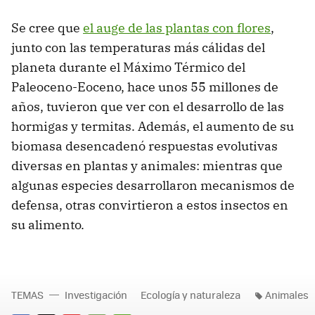
Se cree que
el auge de las plantas con flores
,
junto con las temperaturas más cálidas del
planeta durante el Máximo Térmico del
Paleoceno-Eoceno, hace unos 55 millones de
años, tuvieron que ver con el desarrollo de las
hormigas y termitas. Además, el aumento de su
biomasa desencadenó respuestas evolutivas
diversas en plantas y animales: mientras que
algunas especies desarrollaron mecanismos de
defensa, otras convirtieron a estos insectos en
su alimento.
TEMAS
Investigación
Ecología y naturaleza
Animales