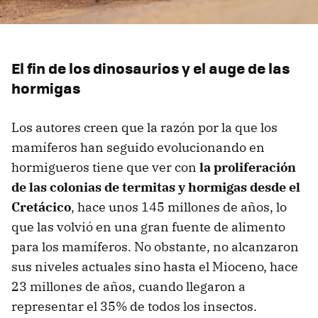
El fin de los dinosaurios y el auge de las
hormigas
Los autores creen que la razón por la que los
mamíferos han seguido evolucionando en
hormigueros tiene que ver con
la proliferación
de las colonias de termitas y hormigas desde el
Cretácico
, hace unos 145 millones de años, lo
que las volvió en una gran fuente de alimento
para los mamíferos. No obstante, no alcanzaron
sus niveles actuales sino hasta el Mioceno, hace
23 millones de años, cuando llegaron a
representar el 35% de todos los insectos.