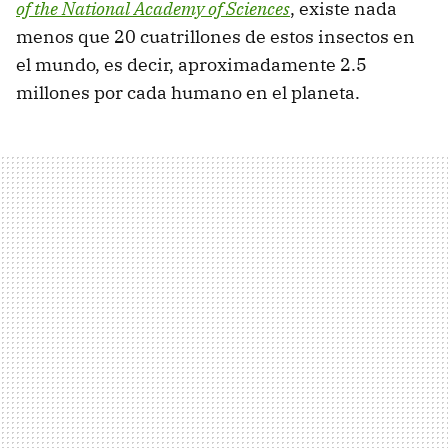
of the National Academy of Sciences
, existe nada
menos que 20 cuatrillones de estos insectos en
el mundo, es decir, aproximadamente 2.5
millones por cada humano en el planeta.