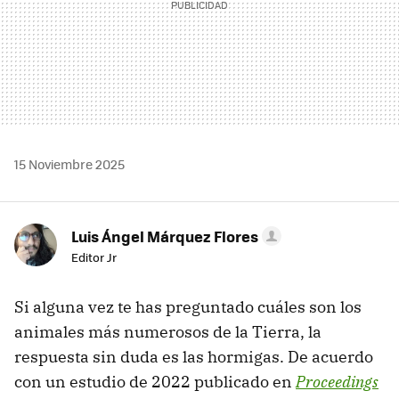
15 Noviembre 2025
Luis Ángel Márquez Flores
Editor Jr
Si alguna vez te has preguntado cuáles son los
animales más numerosos de la Tierra, la
respuesta sin duda es las hormigas. De acuerdo
con un estudio de 2022 publicado en
Proceedings