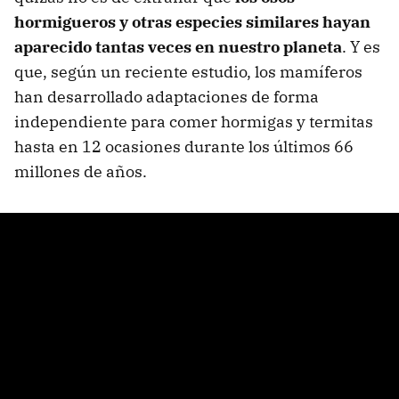
hormigueros y otras especies similares hayan
aparecido tantas veces en nuestro planeta
. Y es
que, según un reciente estudio, los mamíferos
han desarrollado adaptaciones de forma
independiente para comer hormigas y termitas
hasta en 12 ocasiones durante los últimos 66
millones de años.