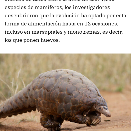
especies de mamíferos, los investigadores
descubrieron que la evolución ha optado por esta
forma de alimentación hasta en 12 ocasiones,
incluso en marsupiales y monotremas, es decir,
los que ponen huevos.