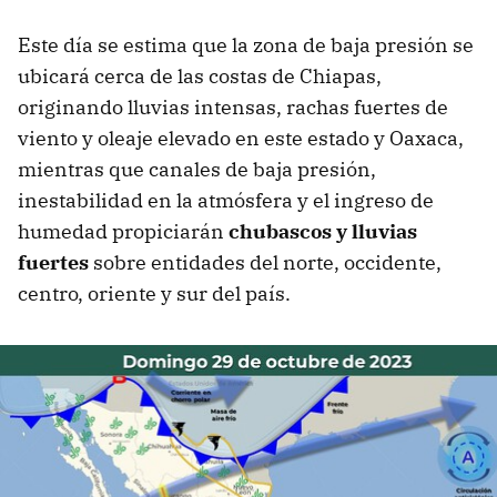
Este día se estima que la zona de baja presión se
ubicará cerca de las costas de Chiapas,
originando lluvias intensas, rachas fuertes de
viento y oleaje elevado en este estado y Oaxaca,
mientras que canales de baja presión,
inestabilidad en la atmósfera y el ingreso de
humedad propiciarán
chubascos y lluvias
fuertes
sobre entidades del norte, occidente,
centro, oriente y sur del país.