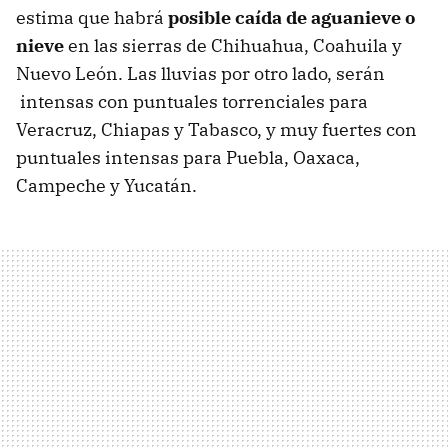
estima que habrá
posible caída de aguanieve o
nieve
en las sierras de Chihuahua, Coahuila y
Nuevo León. Las lluvias por otro lado, serán
intensas con puntuales torrenciales para
Veracruz, Chiapas y Tabasco, y muy fuertes con
puntuales intensas para Puebla, Oaxaca,
Campeche y Yucatán.