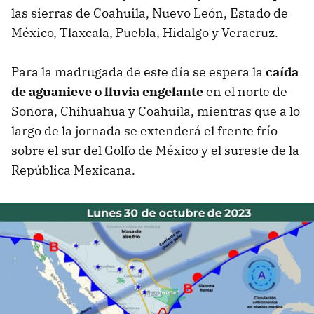
las sierras de Coahuila, Nuevo León, Estado de
México, Tlaxcala, Puebla, Hidalgo y Veracruz.
Para la madrugada de este día se espera la
caída
de aguanieve o lluvia engelante
en el norte de
Sonora, Chihuahua y Coahuila, mientras que a lo
largo de la jornada se extenderá el frente frío
sobre el sur del Golfo de México y el sureste de la
República Mexicana.