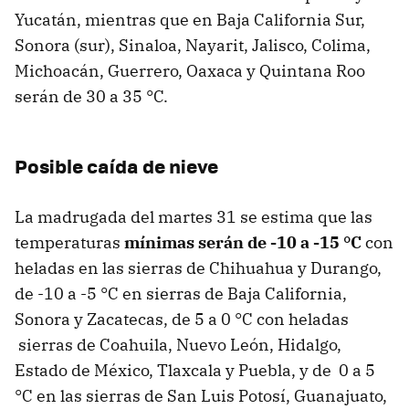
Yucatán, mientras que en Baja California Sur,
Sonora (sur), Sinaloa, Nayarit, Jalisco, Colima,
Michoacán, Guerrero, Oaxaca y Quintana Roo
serán de 30 a 35 °C.
Posible caída de nieve
La madrugada del martes 31 se estima que las
temperaturas
mínimas serán de -10 a -15 °C
con
heladas en las sierras de Chihuahua y Durango,
de -10 a -5 °C en sierras de Baja California,
Sonora y Zacatecas, de 5 a 0 °C con heladas
sierras de Coahuila, Nuevo León, Hidalgo,
Estado de México, Tlaxcala y Puebla, y de 0 a 5
°C en las sierras de San Luis Potosí, Guanajuato,