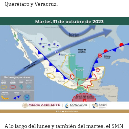
Querétaro y Veracruz.
A lo largo del lunes y también del martes, el SMN