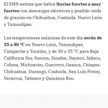
El SMN estima que habrá
lluvias fuertes a muy
fuertes
con descargas eléctricas y posible caída
de granizo en Chihuahua, Coahuila, Nuevo León
y Tamaulipas.
Las temperaturas máximas de este día
serán de
35 a 40 °C
en Nuevo León, Tamaulipas,
Campeche y Yucatán, y de 30 a 35 °C para Baja
California Sur, Sonora, Sinaloa, Nayarit, Jalisco,
Colima, Michoacán, Guerrero, Oaxaca, Chiapas,
Chihuahua, Durango, Coahuila, San Luis Potosí,
Veracruz, Tabasco y Quintana Roo.