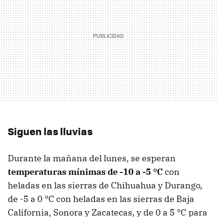
Siguen las lluvias
Durante la mañana del lunes, se esperan
temperaturas mínimas de -10 a -5 °C
con
heladas en las sierras de Chihuahua y Durango,
de -5 a 0 °C con heladas en las sierras de Baja
California, Sonora y Zacatecas, y de 0 a 5 °C para