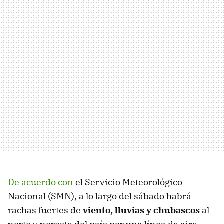
De acuerdo con
el Servicio Meteorológico
Nacional (SMN), a lo largo del sábado habrá
rachas fuertes de
viento, lluvias y chubascos
al