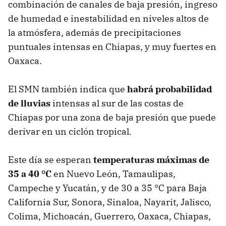
combinación de canales de baja presión, ingreso
de humedad e inestabilidad en niveles altos de
la atmósfera, además de precipitaciones
puntuales intensas en Chiapas, y muy fuertes en
Oaxaca.
El SMN también indica que
habrá probabilidad
de lluvias
intensas al sur de las costas de
Chiapas por una zona de baja presión que puede
derivar en un ciclón tropical.
Este día se esperan
temperaturas máximas de
35 a 40 °C
en Nuevo León, Tamaulipas,
Campeche y Yucatán, y de 30 a 35 °C para Baja
California Sur, Sonora, Sinaloa, Nayarit, Jalisco,
Colima, Michoacán, Guerrero, Oaxaca, Chiapas,