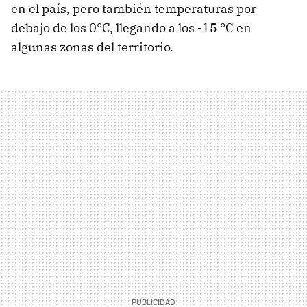
en el país, pero también temperaturas por
debajo de los 0°C, llegando a los -15 °C en
algunas zonas del territorio.