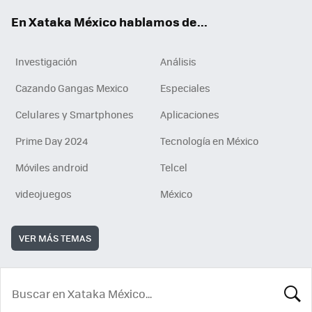
En Xataka México hablamos de...
Investigación
Análisis
Cazando Gangas Mexico
Especiales
Celulares y Smartphones
Aplicaciones
Prime Day 2024
Tecnología en México
Móviles android
Telcel
videojuegos
México
VER MÁS TEMAS