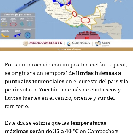
Por su interacción con un posible ciclón tropical,
se originará un temporal de
lluvias intensas a
puntuales torrenciales
en el sureste del país y la
península de Yucatán, además de chubascos y
lluvias fuertes en el centro, oriente y sur del
territorio.
Este día se estima que las
temperaturas
máximas serán de 35 a 40 °C
en Campeche y