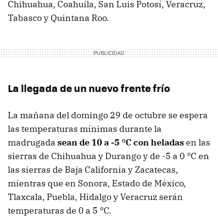
Chihuahua, Coahuila, San Luis Potosí, Veracruz,
Tabasco y Quintana Roo.
La llegada de un nuevo frente frío
La mañana del domingo 29 de octubre se espera
las temperaturas mínimas durante la
madrugada
sean de 10 a -5 °C con heladas
en las
sierras de Chihuahua y Durango y de -5 a 0 °C en
las sierras de Baja California y Zacatecas,
mientras que en Sonora, Estado de México,
Tlaxcala, Puebla, Hidalgo y Veracruz serán
temperaturas de 0 a 5 °C.