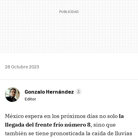
28 Octubre 2023
Gonzalo Hernández
Editor
México espera en los próximos días no solo
la
llegada del frente frío número 8
, sino que
también se tiene pronosticada la caída de lluvias