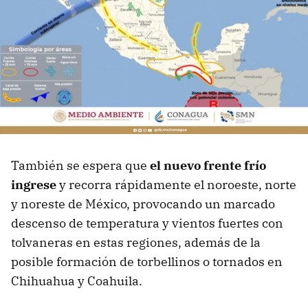
También se espera que
el nuevo frente frío
ingrese
y recorra rápidamente el noroeste, norte
y noreste de México, provocando un marcado
descenso de temperatura y vientos fuertes con
tolvaneras en estas regiones, además de la
posible formación de torbellinos o tornados en
Chihuahua y Coahuila.