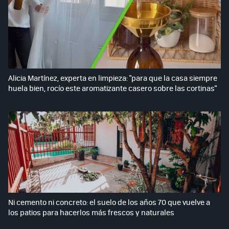
Alicia Martínez, experta en limpieza: "para que la casa siempre
huela bien, rocío este aromatizante casero sobre las cortinas"
Ni cemento ni concreto: el suelo de los años 70 que vuelve a
los patios para hacerlos más frescos y naturales