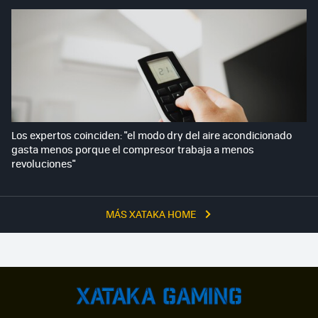
Los expertos coinciden: "el modo dry del aire acondicionado
gasta menos porque el compresor trabaja a menos
revoluciones"
MÁS XATAKA HOME