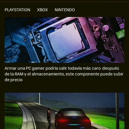
PLAYSTATION
XBOX
NINTENDO
Armar una PC gamer podría salir todavía más caro: después
de la RAM y el almacenamiento, este componente puede subir
de precio