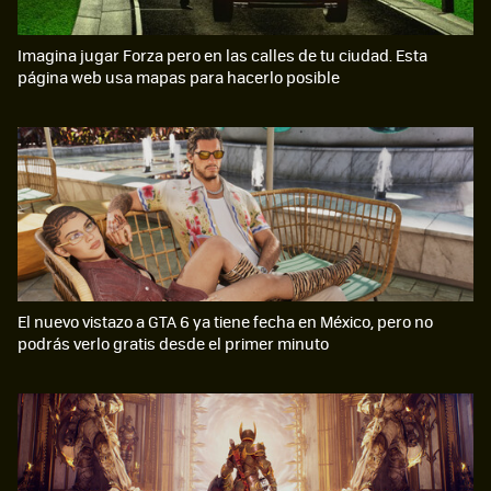
Imagina jugar Forza pero en las calles de tu ciudad. Esta
página web usa mapas para hacerlo posible
El nuevo vistazo a GTA 6 ya tiene fecha en México, pero no
podrás verlo gratis desde el primer minuto