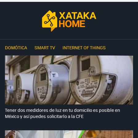
DOMÓTICA
SMART TV
INTERNET OF THINGS
Tener dos medidores de luz en tu domicilio es posible en
México y así puedes solicitarlo a la CFE