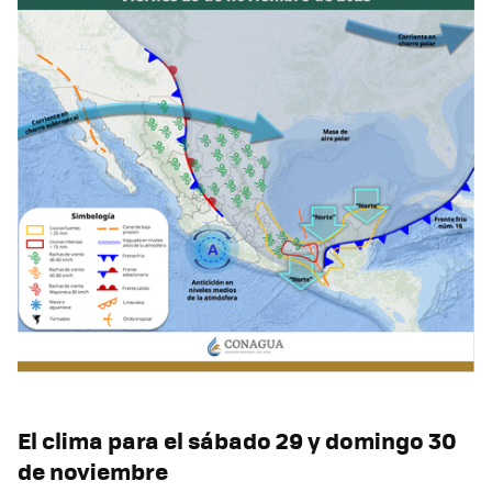
El clima para el sábado 29 y domingo 30
de noviembre