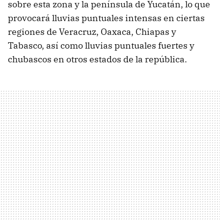
sobre esta zona y la península de Yucatán, lo que
provocará lluvias puntuales intensas en ciertas
regiones de Veracruz, Oaxaca, Chiapas y
Tabasco, así como lluvias puntuales fuertes y
chubascos en otros estados de la república.