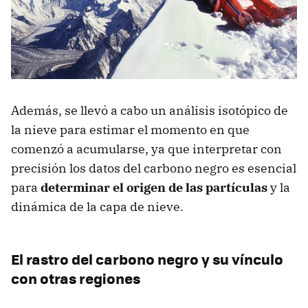
Además, se llevó a cabo un análisis isotópico de
la nieve para estimar el momento en que
comenzó a acumularse, ya que interpretar con
precisión los datos del carbono negro es esencial
para
determinar el origen de las partículas
y la
dinámica de la capa de nieve.
El rastro del carbono negro y su vínculo
con otras regiones