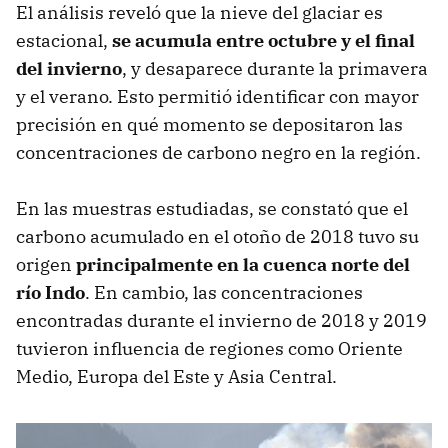
El análisis reveló que la nieve del glaciar es
estacional,
se acumula entre octubre y el final
del invierno
, y desaparece durante la primavera
y el verano. Esto permitió identificar con mayor
precisión en qué momento se depositaron las
concentraciones de carbono negro en la región.
En las muestras estudiadas, se constató que el
carbono acumulado en el otoño de 2018 tuvo su
origen
principalmente en la cuenca norte del
río Indo
. En cambio, las concentraciones
encontradas durante el invierno de 2018 y 2019
tuvieron influencia de regiones como Oriente
Medio, Europa del Este y Asia Central.