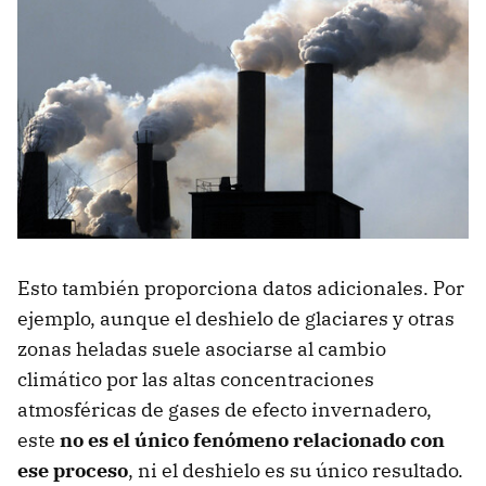
Esto también proporciona datos adicionales. Por
ejemplo, aunque el deshielo de glaciares y otras
zonas heladas suele asociarse al cambio
climático por las altas concentraciones
atmosféricas de gases de efecto invernadero,
este
no es el único fenómeno relacionado con
ese proceso
, ni el deshielo es su único resultado.