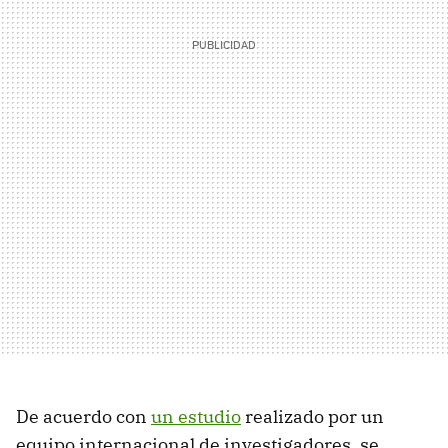
De acuerdo con
un estudio
realizado por un
equipo internacional de investigadores, se