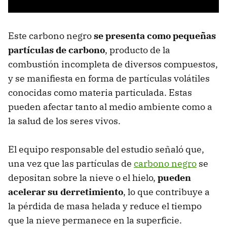
Este carbono negro
se presenta como pequeñas
partículas de carbono
, producto de la
combustión incompleta de diversos compuestos,
y se manifiesta en forma de partículas volátiles
conocidas como materia particulada. Estas
pueden afectar tanto al medio ambiente como a
la salud de los seres vivos.
El equipo responsable del estudio señaló que,
una vez que las partículas de
carbono negro
se
depositan sobre la nieve o el hielo,
pueden
acelerar su derretimiento
, lo que contribuye a
la pérdida de masa helada y reduce el tiempo
que la nieve permanece en la superficie.