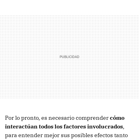
Por lo pronto, es necesario comprender
cómo
interactúan todos los factores involucrados
,
para entender mejor sus posibles efectos tanto