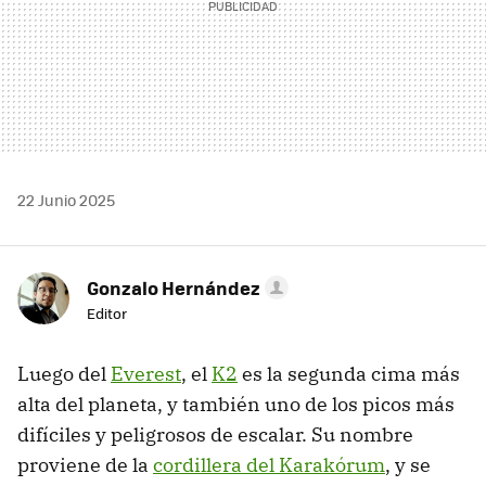
22 Junio 2025
Gonzalo Hernández
Editor
Luego del
Everest
, el
K2
es la segunda cima más
alta del planeta, y también uno de los picos más
difíciles y peligrosos de escalar. Su nombre
proviene de la
cordillera del Karakórum
, y se