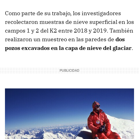
Como parte de su trabajo, los investigadores
recolectaron muestras de nieve superficial en los
campos 1 y 2 del K2 entre 2018 y 2019. También
realizaron un muestreo en las paredes de
dos
pozos excavados en la capa de nieve del glaciar
.