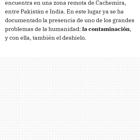
encuentra en una zona remota de Cachemira,
entre Pakistán e India. En este lugar ya se ha
documentado la presencia de uno de los grandes
problemas de la humanidad:
la contaminación
,
y con ella, también el deshielo.