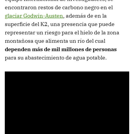
encontraron restos de carbono negro en el
glaciar Godwin-Austen
, además de en la
superficie del K2, una presencia que puede
representar un riesgo para el hielo de la zona
montañosa que alimenta un río del cual
dependen más de mil millones de personas
para su abastecimiento de agua potable.