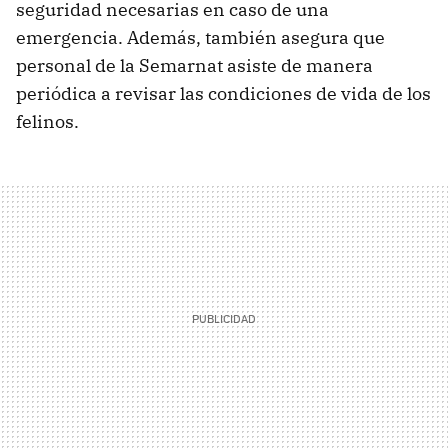
seguridad necesarias en caso de una
emergencia. Además, también asegura que
personal de la Semarnat asiste de manera
periódica a revisar las condiciones de vida de los
felinos.