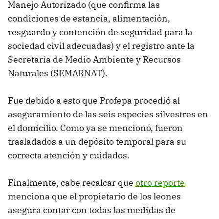
Manejo Autorizado (que confirma las
condiciones de estancia, alimentación,
resguardo y contención de seguridad para la
sociedad civil adecuadas) y el registro ante la
Secretaría de Medio Ambiente y Recursos
Naturales (SEMARNAT).
Fue debido a esto que Profepa procedió al
aseguramiento de las seis especies silvestres en
el domicilio. Como ya se mencionó, fueron
trasladados a un depósito temporal para su
correcta atención y cuidados.
Finalmente, cabe recalcar que
otro reporte
menciona que el propietario de los leones
asegura contar con todas las medidas de