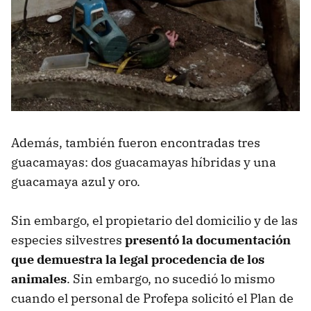
Además, también fueron encontradas tres
guacamayas: dos guacamayas híbridas y una
guacamaya azul y oro.
Sin embargo, el propietario del domicilio y de las
especies silvestres
presentó la documentación
que demuestra la legal procedencia de los
animales
. Sin embargo, no sucedió lo mismo
cuando el personal de Profepa solicitó el Plan de