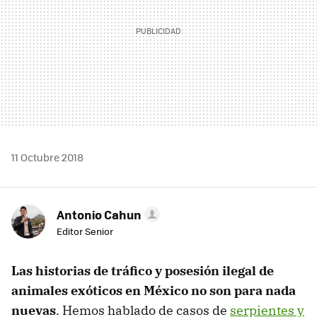
11 Octubre 2018
Antonio Cahun
Editor Senior
Las historias de tráfico y posesión ilegal de
animales exóticos en México no son para nada
nuevas
. Hemos hablado de casos de
serpientes y