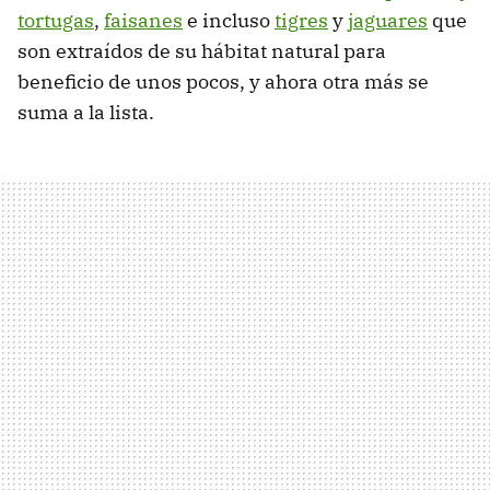
tortugas
,
faisanes
e incluso
tigres
y
jaguares
que
son extraídos de su hábitat natural para
beneficio de unos pocos, y ahora otra más se
suma a la lista.