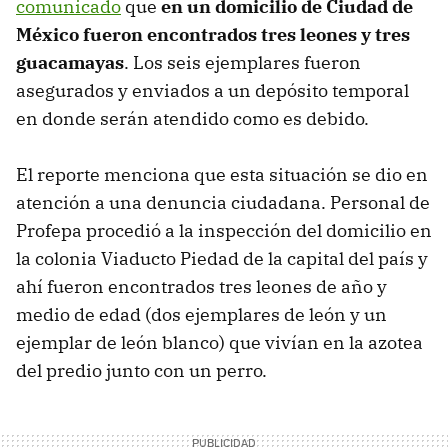
comunicado
que
en un domicilio de Ciudad de
México fueron encontrados tres leones y tres
guacamayas
. Los seis ejemplares fueron
asegurados y enviados a un depósito temporal
en donde serán atendido como es debido.
El reporte menciona que esta situación se dio en
atención a una denuncia ciudadana. Personal de
Profepa procedió a la inspección del domicilio en
la colonia Viaducto Piedad de la capital del país y
ahí fueron encontrados tres leones de año y
medio de edad (dos ejemplares de león y un
ejemplar de león blanco) que vivían en la azotea
del predio junto con un perro.