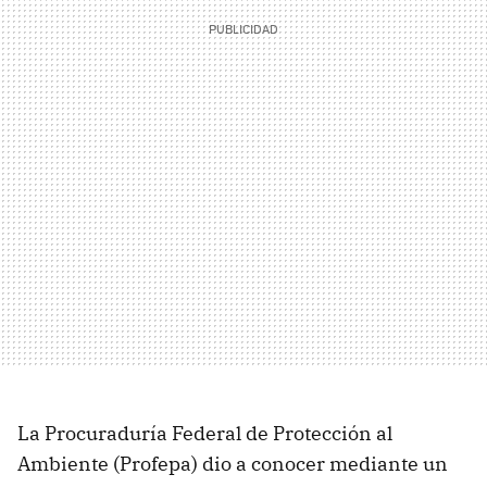
La Procuraduría Federal de Protección al
Ambiente (Profepa) dio a conocer mediante un