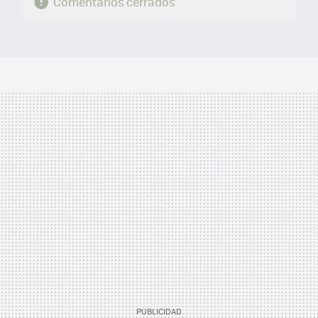
Comentarios cerrados