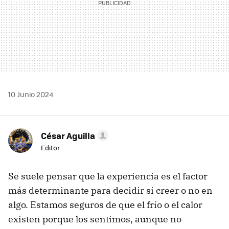
10 Junio 2024
César Aguilla
Editor
Se suele pensar que la experiencia es el factor
más determinante para decidir si creer o no en
algo. Estamos seguros de que el frío o el calor
existen porque los sentimos, aunque no