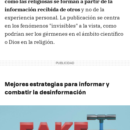
como las religiosas se forman a partir de la
información recibida de otros
y no de la
experiencia personal. La publicación se centra
en los fenómenos "invisibles" a la vista, como
podrían ser los gérmenes en el ámbito científico
o Dios en la religión.
Mejores estrategias para informar y
combatir la desinformación