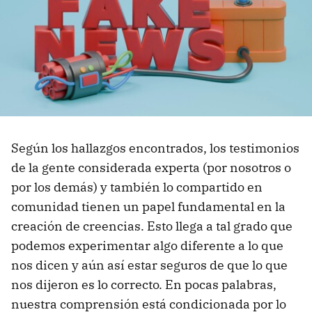
Según los hallazgos encontrados, los testimonios
de la gente considerada experta (por nosotros o
por los demás) y también lo compartido en
comunidad tienen un papel fundamental en la
creación de creencias. Esto llega a tal grado que
podemos experimentar algo diferente a lo que
nos dicen y aún así estar seguros de que lo que
nos dijeron es lo correcto. En pocas palabras,
nuestra comprensión está condicionada por lo