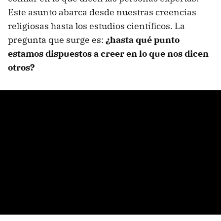
Este asunto abarca desde nuestras creencias
religiosas hasta los estudios científicos. La
pregunta que surge es:
¿hasta qué punto
estamos dispuestos a creer en lo que nos dicen
otros?