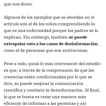
que nos dicen.
Algunos de los ejemplos que se abordan en el
artículo son el de los niños comprendiendo lo
que es una enfermedad porque los padres se lo
explican. Sin embargo, también
se puede
extrapolar esto a los casos de desinformación
,
como el de personas que son antivacunas.
Pese a todo, quizá lo más interesante del estudio
es que, a través de la comprensión de que las
creencias están condicionadas por lo que se
dice, se puede mejorar la comunicación
científica y combatir la desinformación. Al final,
lo que se busca es crear una manera más
eficiente de informar a las personas y así