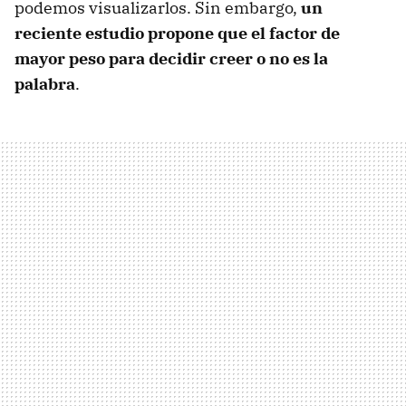
podemos visualizarlos. Sin embargo,
un
reciente estudio propone que el factor de
mayor peso para decidir creer o no es la
palabra
.