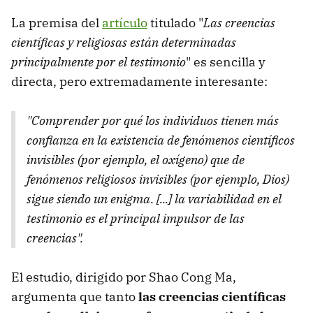
La premisa del
artículo
titulado "
Las creencias
científicas y religiosas están determinadas
principalmente por el testimonio
" es sencilla y
directa, pero extremadamente interesante:
"Comprender por qué los individuos tienen más
confianza en la existencia de fenómenos científicos
invisibles (por ejemplo, el oxígeno) que de
fenómenos religiosos invisibles (por ejemplo, Dios)
sigue siendo un enigma. [...] la variabilidad en el
testimonio es el principal impulsor de las
creencias".
El estudio, dirigido por Shao Cong Ma,
argumenta que tanto
las creencias científicas