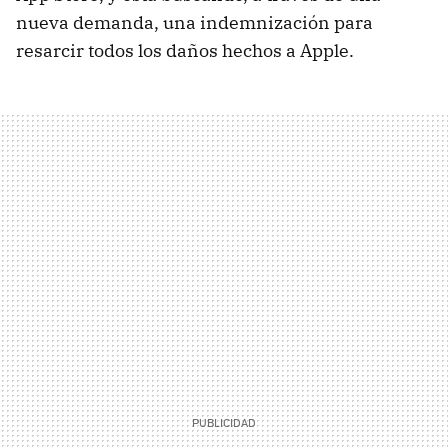
nueva demanda, una indemnización para
resarcir todos los daños hechos a Apple.