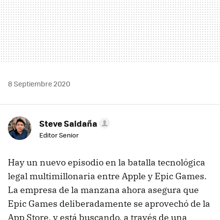
8 Septiembre 2020
Steve Saldaña
Editor Senior
Hay un nuevo episodio en la batalla tecnológica
legal multimillonaria entre Apple y Epic Games.
La empresa de la manzana ahora asegura que
Epic Games deliberadamente se aprovechó de la
App Store, y está buscando, a través de una