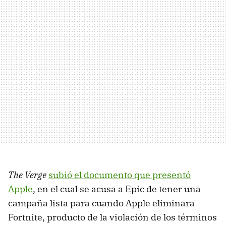
The Verge
subió el documento que presentó
Apple
, en el cual se acusa a Epic de tener una
campaña lista para cuando Apple eliminara
Fortnite, producto de la violación de los términos