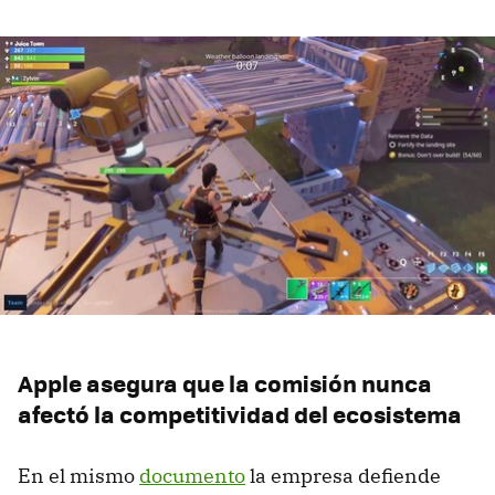
Apple asegura que la comisión nunca
afectó la competitividad del ecosistema
En el mismo
documento
la empresa defiende