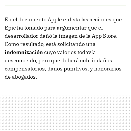
En el documento Apple enlista las acciones que
Epic ha tomado para argumentar que el
desarrollador dañó la imagen de la App Store.
Como resultado, está solicitando una
indemnización
cuyo valor es todavía
desconocido, pero que deberá cubrir daños
compensatorios, daños punitivos, y honorarios
de abogados.