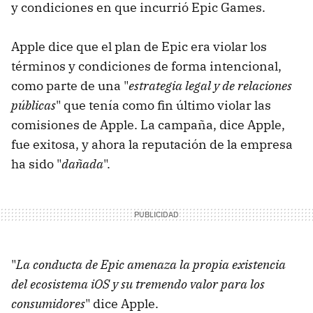
y condiciones en que incurrió Epic Games.
Apple dice que el plan de Epic era violar los
términos y condiciones de forma intencional,
como parte de una "
estrategia legal y de relaciones
públicas
" que tenía como fin último violar las
comisiones de Apple. La campaña, dice Apple,
fue exitosa, y ahora la reputación de la empresa
ha sido "
dañada
".
"
La conducta de Epic amenaza la propia existencia
del ecosistema iOS y su tremendo valor para los
consumidores
" dice Apple.