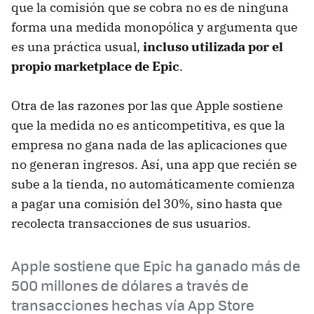
que la comisión que se cobra no es de ninguna
forma una medida monopólica y argumenta que
es una práctica usual,
incluso utilizada por el
propio marketplace de Epic
.
Otra de las razones por las que Apple sostiene
que la medida no es anticompetitiva, es que la
empresa no gana nada de las aplicaciones que
no generan ingresos. Así, una app que recién se
sube a la tienda, no automáticamente comienza
a pagar una comisión del 30%, sino hasta que
recolecta transacciones de sus usuarios.
Apple sostiene que Epic ha ganado más de
500 millones de dólares a través de
transacciones hechas vía App Store