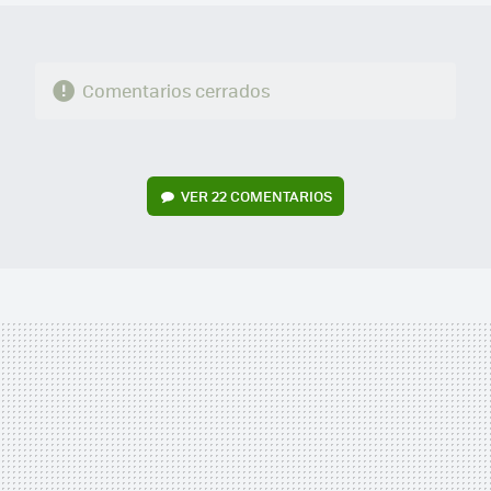
Comentarios cerrados
VER
22 COMENTARIOS