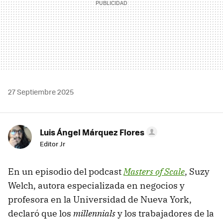
27 Septiembre 2025
Luis Ángel Márquez Flores
Editor Jr
En un episodio del podcast
Masters of Scale
, Suzy
Welch, autora especializada en negocios y
profesora en la Universidad de Nueva York,
declaró que los
millennials
y los trabajadores de la