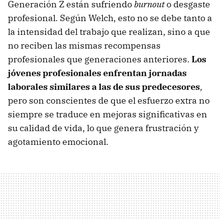
Generación Z están sufriendo
burnout
o desgaste
profesional. Según Welch, esto no se debe tanto a
la intensidad del trabajo que realizan, sino a que
no reciben las mismas recompensas
profesionales que generaciones anteriores.
Los
jóvenes profesionales enfrentan jornadas
laborales similares a las de sus predecesores
,
pero son conscientes de que el esfuerzo extra no
siempre se traduce en mejoras significativas en
su calidad de vida, lo que genera frustración y
agotamiento emocional.