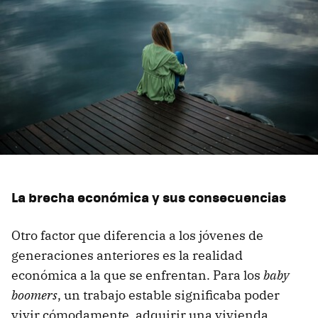
La brecha económica y sus consecuencias
Otro factor que diferencia a los jóvenes de
generaciones anteriores es la realidad
económica a la que se enfrentan. Para los
baby
boomers
, un trabajo estable significaba poder
vivir cómodamente, adquirir una vivienda