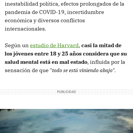
inestabilidad política, efectos prolongados de la
pandemia de COVID-19, incertidumbre
económica y diversos conflictos
internacionales.
Según un
estudio de Harvard
,
casi la mitad de
los jóvenes entre 18 y 25 años considera que su
salud mental está en mal estado
, influida por la
sensación de que "
todo se está viniendo abajo"
.