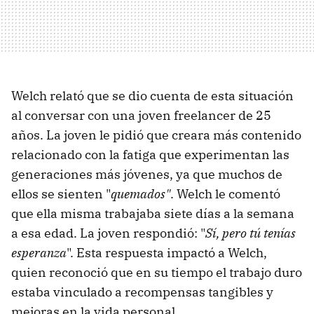
Welch relató que se dio cuenta de esta situación
al conversar con una joven freelancer de 25
años. La joven le pidió que creara más contenido
relacionado con la fatiga que experimentan las
generaciones más jóvenes, ya que muchos de
ellos se sienten "
quemados"
. Welch le comentó
que ella misma trabajaba siete días a la semana
a esa edad. La joven respondió: "
Sí, pero tú tenías
esperanza
". Esta respuesta impactó a Welch,
quien reconoció que en su tiempo el trabajo duro
estaba vinculado a recompensas tangibles y
mejoras en la vida personal.