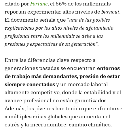
citado por
Fortune
, el 66% de los millennials
reportan experimentar altos niveles de
burnout
.
El documento señala que "
una de las posibles
explicaciones por los altos niveles de agotamiento
profesional entre los millennials se debe a las
presiones y expectativas de su generación"
.
Entre las diferencias clave respecto a
generaciones pasadas se encuentran
entornos
de trabajo más demandantes, presión de estar
siempre conectados
y un mercado laboral
altamente competitivo, donde la estabilidad y el
avance profesional no están garantizados.
Además, los jóvenes han tenido que enfrentarse
a múltiples crisis globales que aumentan el
estrés y la incertidumbre: cambio climático,