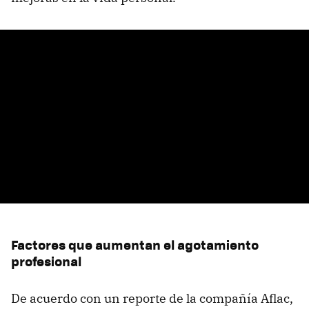
Factores que aumentan el agotamiento
profesional
De acuerdo con un reporte de la compañía Aflac,