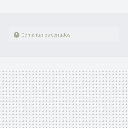
MAIL
Comentarios cerrados