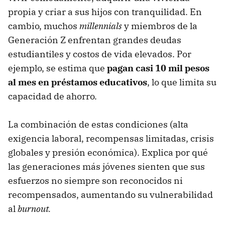
propia y criar a sus hijos con tranquilidad. En
cambio, muchos
millennials
y miembros de la
Generación Z enfrentan grandes deudas
estudiantiles y costos de vida elevados. Por
ejemplo, se estima que
pagan
casi 10 mil pesos
al mes en préstamos educativos
, lo que limita su
capacidad de ahorro.
La combinación de estas condiciones (alta
exigencia laboral, recompensas limitadas, crisis
globales y presión económica). Explica por qué
las generaciones más jóvenes sienten que sus
esfuerzos no siempre son reconocidos ni
recompensados, aumentando su vulnerabilidad
al
burnout.