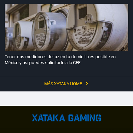
Tener dos medidores de luz en tu domicilio es posible en
México y así puedes solicitarlo a la CFE
MÁS XATAKA HOME