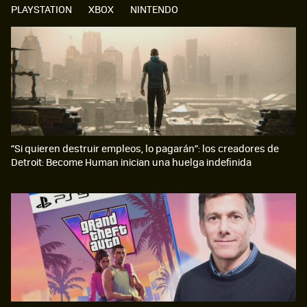
PLAYSTATION
XBOX
NINTENDO
“Si quieren destruir empleos, lo pagarán”: los creadores de
Detroit: Become Human inician una huelga indefinida