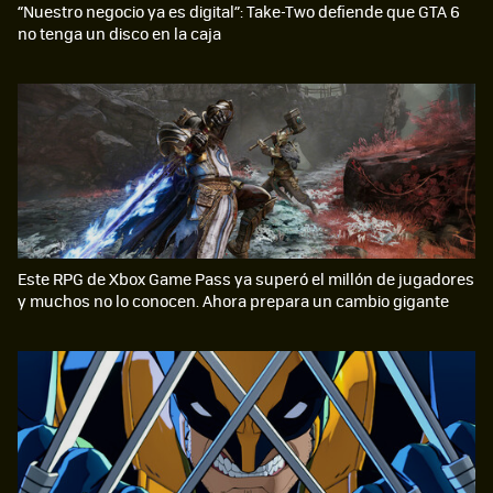
“Nuestro negocio ya es digital”: Take-Two defiende que GTA 6
no tenga un disco en la caja
Este RPG de Xbox Game Pass ya superó el millón de jugadores
y muchos no lo conocen. Ahora prepara un cambio gigante