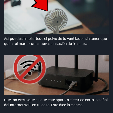
Así puedes limpiar todo el polvo de tu ventilador sin tener que
quitar el marco: una nueva sensación de frescura
Qué tan cierto que es que este aparato eléctrico corta la señal
del internet WiFi en tu casa. Esto dice la ciencia