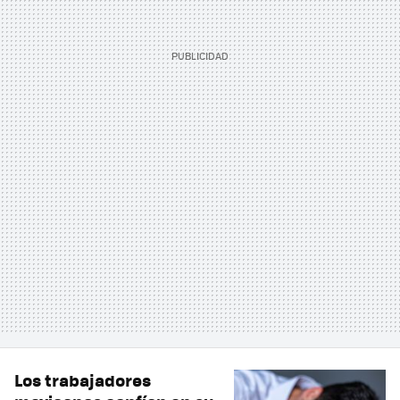
Los trabajadores