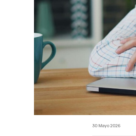
30 Mayo 2026