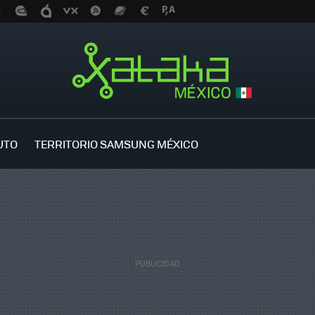
UTO
TERRITORIO SAMSUNG MÉXICO