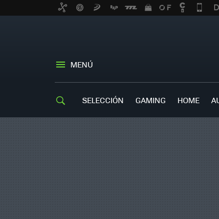
MENÚ
SELECCIÓN
GAMING
HOME
A