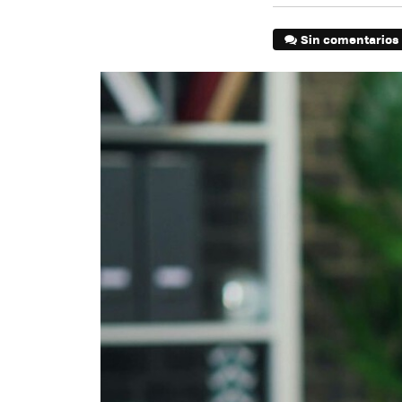
Sin comentarios