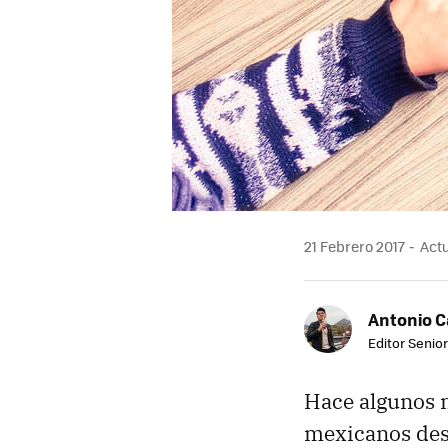
21 Febrero 2017
Actu
Antonio 
Editor Senior
Hace algunos 
mexicanos des