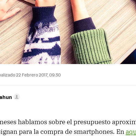
alizado 22 Febrero 2017, 09:30
Cahun
meses hablamos sobre el presupuesto aproxim
ignan para la compra de smartphones. En
aqu