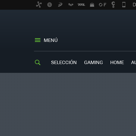
MENÚ
SELECCIÓN
GAMING
HOME
A