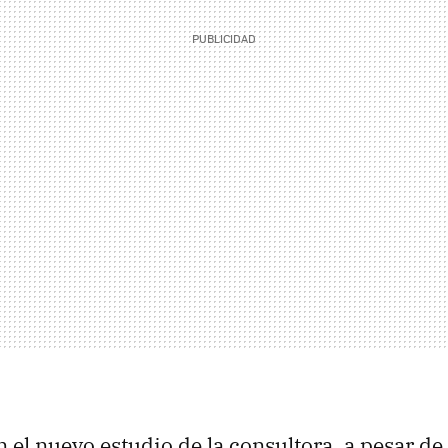
 el nuevo estudio de la consultora, a pesar de