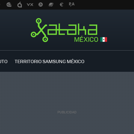
UTO
TERRITORIO SAMSUNG MÉXICO