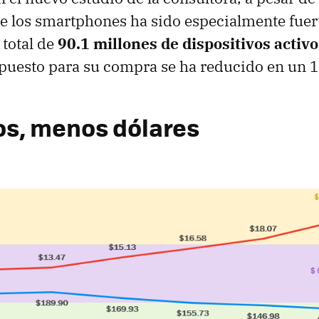
e los smartphones ha sido especialmente fuer
total de
90.1 millones de dispositivos activos
upuesto para su compra se ha reducido en un 
s, menos dólares