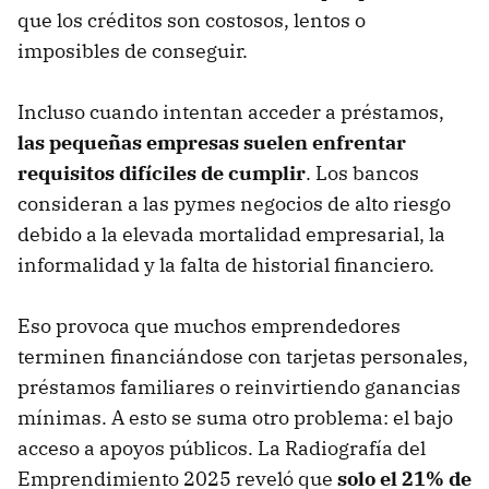
que los créditos son costosos, lentos o
imposibles de conseguir.
Incluso cuando intentan acceder a préstamos,
las pequeñas empresas suelen enfrentar
requisitos difíciles de cumplir
. Los bancos
consideran a las pymes negocios de alto riesgo
debido a la elevada mortalidad empresarial, la
informalidad y la falta de historial financiero.
Eso provoca que muchos emprendedores
terminen financiándose con tarjetas personales,
préstamos familiares o reinvirtiendo ganancias
mínimas. A esto se suma otro problema: el bajo
acceso a apoyos públicos. La Radiografía del
Emprendimiento 2025 reveló que
solo el 21% de