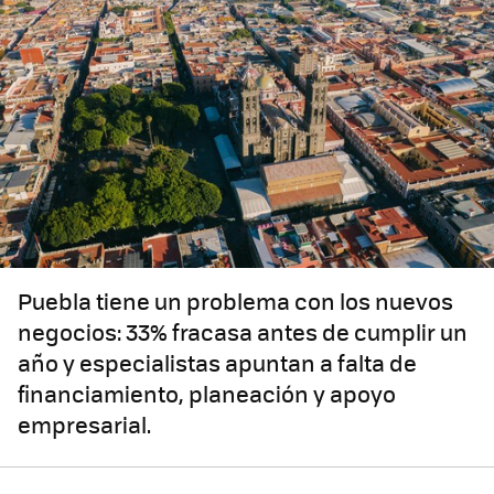
Puebla tiene un problema con los nuevos
negocios: 33% fracasa antes de cumplir un
año y especialistas apuntan a falta de
financiamiento, planeación y apoyo
empresarial.