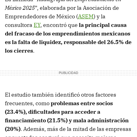
México 2025
”, elaborada por la Asociación de
Emprendedores de México (
ASEM
) y la
consultora
EY
, encontró que
la principal causa
del fracaso de los emprendimientos mexicanos
es la falta de liquidez, responsable del 26.5% de
los cierres
.
El estudio también identificó otros factores
frecuentes, como
problemas entre socios
(23.4%), dificultades para acceder a
financiamiento (21.5%) y mala administración
(20%)
. Además, más de la mitad de las empresas