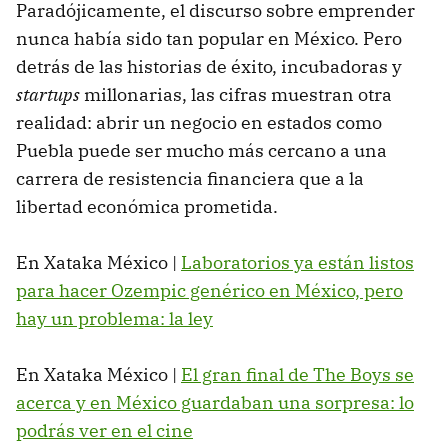
Paradójicamente, el discurso sobre emprender
nunca había sido tan popular en México. Pero
detrás de las historias de éxito, incubadoras y
startups
millonarias, las cifras muestran otra
realidad: abrir un negocio en estados como
Puebla puede ser mucho más cercano a una
carrera de resistencia financiera que a la
libertad económica prometida.
En Xataka México |
Laboratorios ya están listos
para hacer Ozempic genérico en México, pero
hay un problema: la ley
En Xataka México |
El gran final de The Boys se
acerca y en México guardaban una sorpresa: lo
podrás ver en el cine