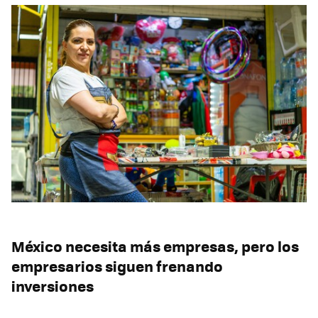
México necesita más empresas, pero los
empresarios siguen frenando
inversiones