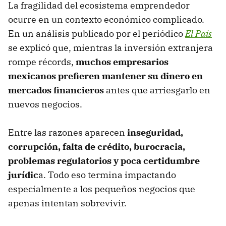
La fragilidad del ecosistema emprendedor
ocurre en un contexto económico complicado.
En un análisis publicado por el periódico
El País
se explicó que, mientras la inversión extranjera
rompe récords,
muchos empresarios
mexicanos prefieren mantener su dinero en
mercados financieros
antes que arriesgarlo en
nuevos negocios.
Entre las razones aparecen
inseguridad,
corrupción, falta de crédito, burocracia,
problemas regulatorios y poca certidumbre
jurídic
a. Todo eso termina impactando
especialmente a los pequeños negocios que
apenas intentan sobrevivir.