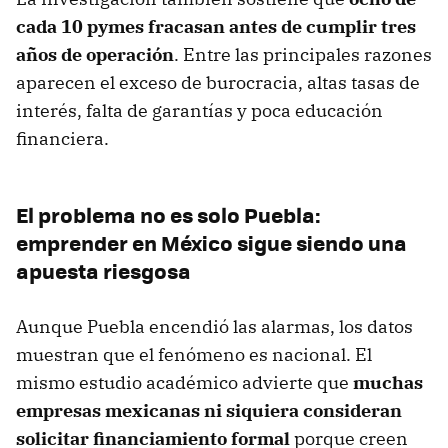
cada 10 pymes fracasan antes de cumplir tres
años de operación
. Entre las principales razones
aparecen el exceso de burocracia, altas tasas de
interés, falta de garantías y poca educación
financiera.
El problema no es solo Puebla:
emprender en México sigue siendo una
apuesta riesgosa
Aunque Puebla encendió las alarmas, los datos
muestran que el fenómeno es nacional. El
mismo estudio académico advierte que
muchas
empresas mexicanas ni siquiera consideran
solicitar financiamiento formal
porque creen