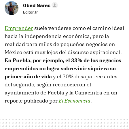
Obed Nares
Editor Jr
Emprender
suele venderse como el camino ideal
hacia la independencia económica, pero la
realidad para miles de pequeños negocios en
México está muy lejos del discurso aspiracional.
En Puebla, por ejemplo, el 33% de los negocios
emprendidos no logra sobrevivir siquiera su
primer año de vida
y el 70% desaparece antes
del segundo, según reconocieron el
ayuntamiento de Puebla y la Canacintra en un
reporte publicado por
El Economista
.