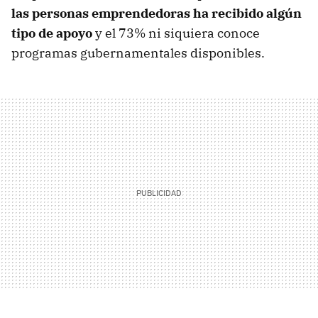
las personas emprendedoras ha recibido algún
tipo de apoyo
y el 73% ni siquiera conoce
programas gubernamentales disponibles.