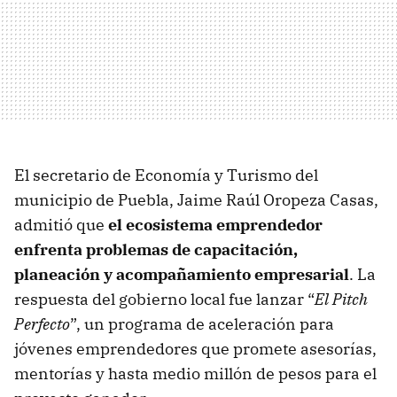
El secretario de Economía y Turismo del
municipio de Puebla, Jaime Raúl Oropeza Casas,
admitió que
el ecosistema emprendedor
enfrenta problemas de capacitación,
planeación y acompañamiento empresarial
. La
respuesta del gobierno local fue lanzar “
El Pitch
Perfecto
”, un programa de aceleración para
jóvenes emprendedores que promete asesorías,
mentorías y hasta medio millón de pesos para el