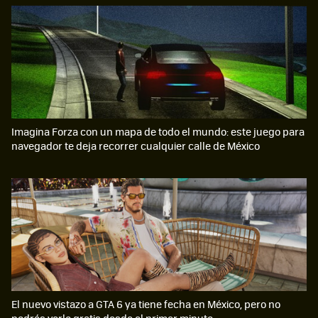
Imagina Forza con un mapa de todo el mundo: este juego para
navegador te deja recorrer cualquier calle de México
El nuevo vistazo a GTA 6 ya tiene fecha en México, pero no
podrás verlo gratis desde el primer minuto