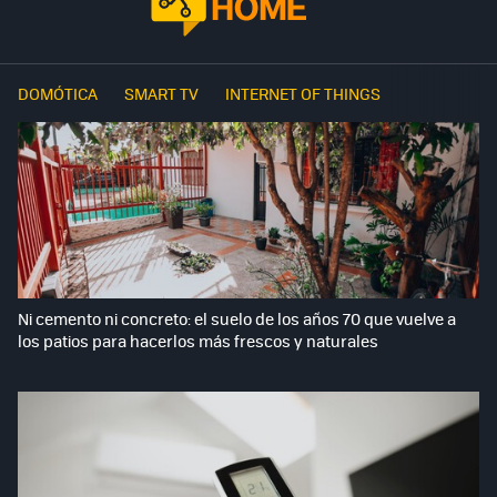
DOMÓTICA
SMART TV
INTERNET OF THINGS
Ni cemento ni concreto: el suelo de los años 70 que vuelve a
los patios para hacerlos más frescos y naturales