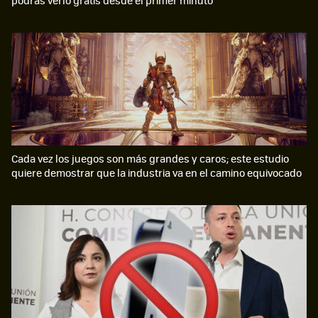
Cada vez los juegos son más grandes y caros; este estudio
quiere demostrar que la industria va en el camino equivocado