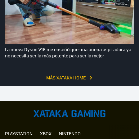
La nueva Dyson V16 me enseñó que una buena aspiradora ya
no necesita ser la más potente para ser la mejor
MÁS XATAKA HOME
PLAYSTATION
XBOX
NINTENDO