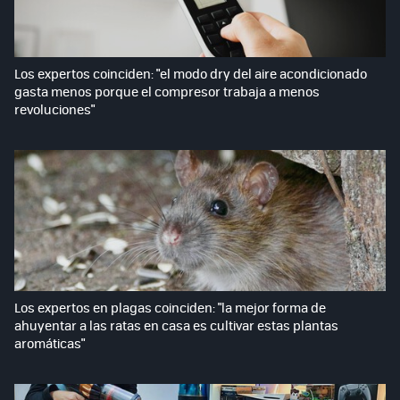
Los expertos coinciden: "el modo dry del aire acondicionado
gasta menos porque el compresor trabaja a menos
revoluciones"
Los expertos en plagas coinciden: "la mejor forma de
ahuyentar a las ratas en casa es cultivar estas plantas
aromáticas"