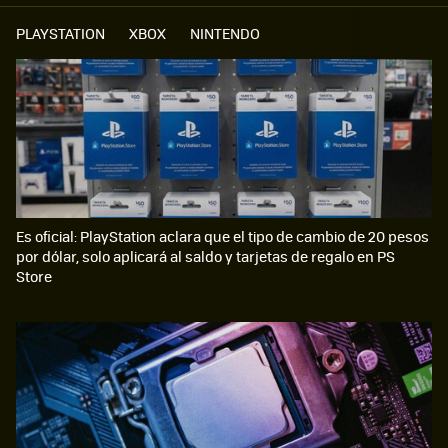
PLAYSTATION
XBOX
NINTENDO
Es oficial: PlayStation aclara que el tipo de cambio de 20 pesos
por dólar, solo aplicará al saldo y tarjetas de regalo en PS
Store