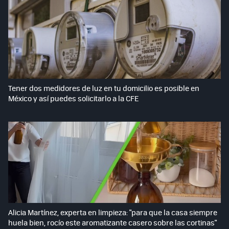
Tener dos medidores de luz en tu domicilio es posible en
México y así puedes solicitarlo a la CFE
Alicia Martínez, experta en limpieza: "para que la casa siempre
huela bien, rocío este aromatizante casero sobre las cortinas"