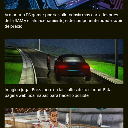
Armar una PC gamer podría salir todavía más caro: después
de la RAM y el almacenamiento, este componente puede subir
de precio
Imagina jugar Forza pero en las calles de tu ciudad. Esta
página web usa mapas para hacerlo posible