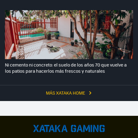
Ni cemento ni concreto: el suelo de los años 70 que vuelve a
los patios para hacerlos más frescos y naturales
MÁS XATAKA HOME