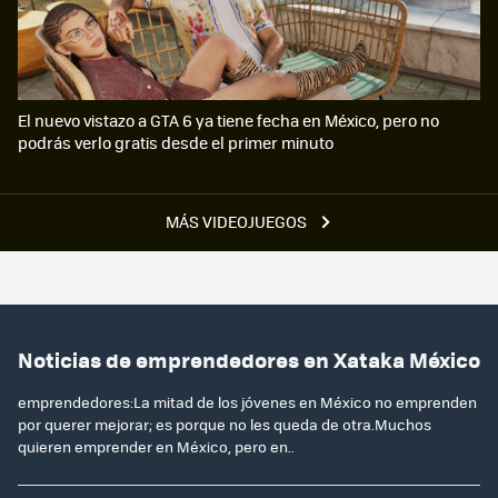
El nuevo vistazo a GTA 6 ya tiene fecha en México, pero no
podrás verlo gratis desde el primer minuto
MÁS VIDEOJUEGOS
Noticias de emprendedores en Xataka México
emprendedores:La mitad de los jóvenes en México no emprenden
por querer mejorar; es porque no les queda de otra.Muchos
quieren emprender en México, pero en..