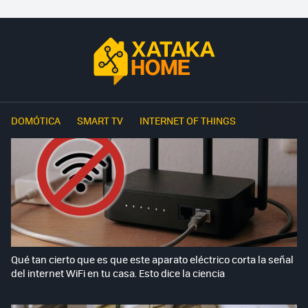
DOMÓTICA
SMART TV
INTERNET OF THINGS
Qué tan cierto que es que este aparato eléctrico corta la señal
del internet WiFi en tu casa. Esto dice la ciencia