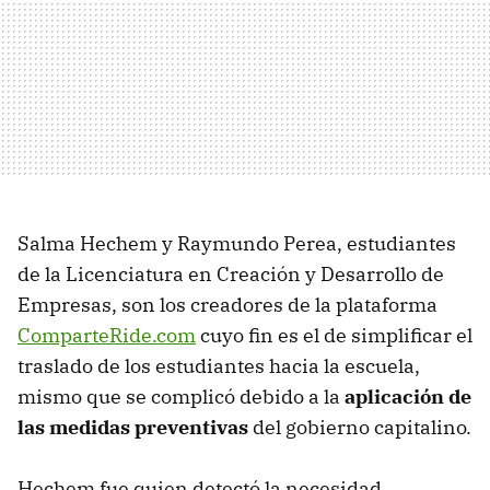
Salma Hechem y Raymundo Perea, estudiantes
de la Licenciatura en Creación y Desarrollo de
Empresas, son los creadores de la plataforma
ComparteRide.com
cuyo fin es el de simplificar el
traslado de los estudiantes hacia la escuela,
mismo que se complicó debido a la
aplicación de
las medidas preventivas
del gobierno capitalino.
Hechem fue quien detectó la necesidad