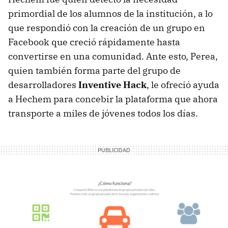
primordial de los alumnos de la institución, a lo
que respondió con la creación de un grupo en
Facebook que creció rápidamente hasta
convertirse en una comunidad. Ante esto, Perea,
quien también forma parte del grupo de
desarrolladores
Inventive Hack
, le ofreció ayuda
a Hechem para concebir la plataforma que ahora
transporte a miles de jóvenes todos los días.