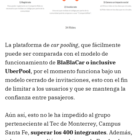
La plataforma de
car pooling
, que fácilmente
puede ser comparada con el modelo de
funcionamiento de
BlaBlaCar o inclusive
UberPool
, por el momento funciona bajo un
modelo cerrado de invitaciones, esto con el fin
de limitar a los usuarios y que se mantenga la
confianza entre pasajeros.
Aún así, esto no le ha impedido al grupo
perteneciente al Tec de Monterrey, Campus
Santa Fe,
superar los 400 integrantes
. Además,