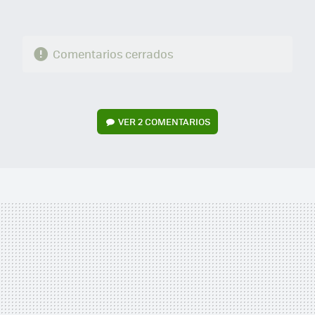
Comentarios cerrados
VER
2 COMENTARIOS