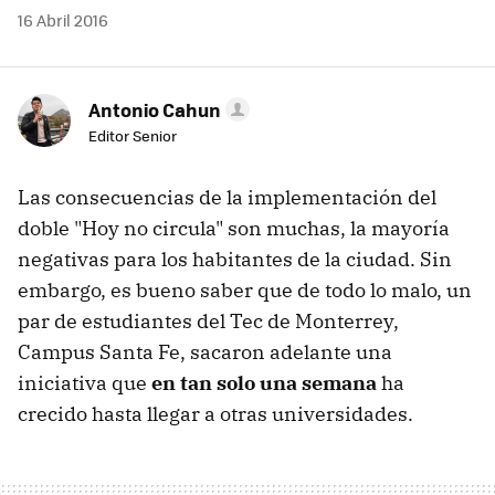
16 Abril 2016
Antonio Cahun
Editor Senior
Las consecuencias de la implementación del
doble "Hoy no circula" son muchas, la mayoría
negativas para los habitantes de la ciudad. Sin
embargo, es bueno saber que de todo lo malo, un
par de estudiantes del Tec de Monterrey,
Campus Santa Fe, sacaron adelante una
iniciativa que
en tan solo una semana
ha
crecido hasta llegar a otras universidades.