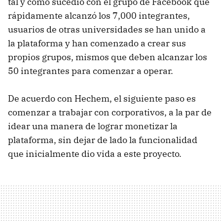
tal y como sucedió con el grupo de Facebook que
rápidamente alcanzó los 7,000 integrantes,
usuarios de otras universidades se han unido a
la plataforma y han comenzado a crear sus
propios grupos, mismos que deben alcanzar los
50 integrantes para comenzar a operar.
De acuerdo con Hechem, el siguiente paso es
comenzar a trabajar con corporativos, a la par de
idear una manera de lograr monetizar la
plataforma, sin dejar de lado la funcionalidad
que inicialmente dio vida a este proyecto.