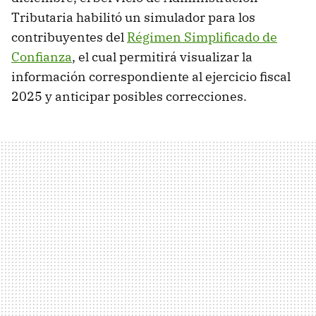
Tributaria habilitó un simulador para los
contribuyentes del
Régimen Simplificado de
Confianza
, el cual permitirá visualizar la
información correspondiente al ejercicio fiscal
2025 y anticipar posibles correcciones.