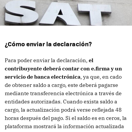
¿Cómo enviar la declaración?
Para poder enviar la declaración,
el
contribuyente deberá contar con e.firma y un
servicio de banca electrónica
, ya que, en cado
de obtener saldo a cargo, este deberá pagarse
mediante transferencia electrónica a través de
entidades autorizadas. Cuando exista saldo a
cargo, la actualización podrá verse reflejada 48
horas después del pago. Si el saldo es en ceros, la
plataforma mostrará la información actualizada