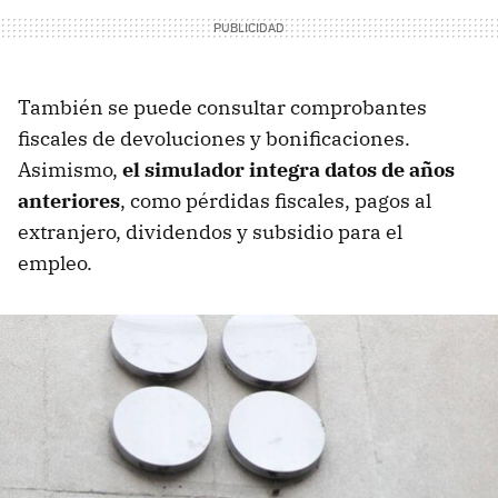
También se puede consultar comprobantes
fiscales de devoluciones y bonificaciones.
Asimismo,
el simulador integra datos de años
anteriores
, como pérdidas fiscales, pagos al
extranjero, dividendos y subsidio para el
empleo.