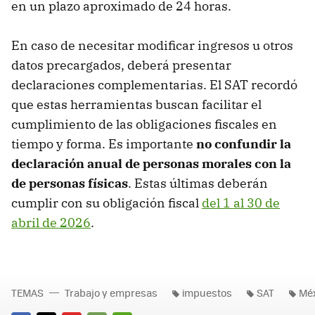
en un plazo aproximado de 24 horas.
En caso de necesitar modificar ingresos u otros
datos precargados, deberá presentar
declaraciones complementarias. El SAT recordó
que estas herramientas buscan facilitar el
cumplimiento de las obligaciones fiscales en
tiempo y forma. Es importante
no confundir la
declaración anual de personas morales con la
de personas físicas
. Estas últimas deberán
cumplir con su obligación fiscal
del 1 al 30 de
abril de 2026
.
TEMAS
Trabajo y empresas
impuestos
SAT
Méx