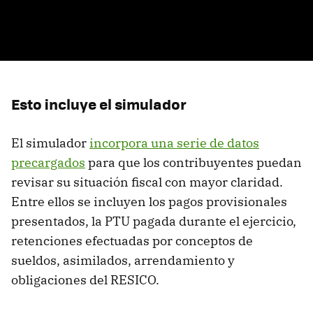
Esto incluye el simulador
El simulador
incorpora una serie de datos
precargados
para que los contribuyentes puedan
revisar su situación fiscal con mayor claridad.
Entre ellos se incluyen los pagos provisionales
presentados, la PTU pagada durante el ejercicio,
retenciones efectuadas por conceptos de
sueldos, asimilados, arrendamiento y
obligaciones del RESICO.