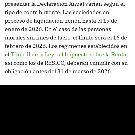
presentar la Declaración Anual varían según el
tipo de contribuyente. Las sociedades en
proceso de liquidación tienen hasta el 19 de
enero de 2026. En el caso de las personas
morales sin fines de lucro, el límite será el 16 de
febrero de 2026. Los regímenes establecidos en
el
Título II de la Ley del Impuesto sobre la Renta
,
así como los de RESICO, deberán cumplir con su
obligación antes del 31 de marzo de 2026.