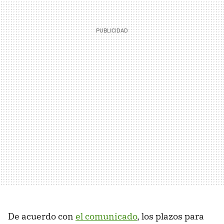
De acuerdo con
el comunicado
, los plazos para