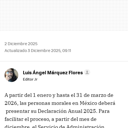
2 Diciembre 2025
Actualizado 3 Diciembre 2025, 09:11
Luis Ángel Márquez Flores
Editor Jr
A partir del 1 enero y hasta el 31 de marzo de
2026, las personas morales en México deberá
presentar su Declaración Anual 2025. Para
facilitar el proceso, a partir del mes de
diciembre, el Servicio de Administración