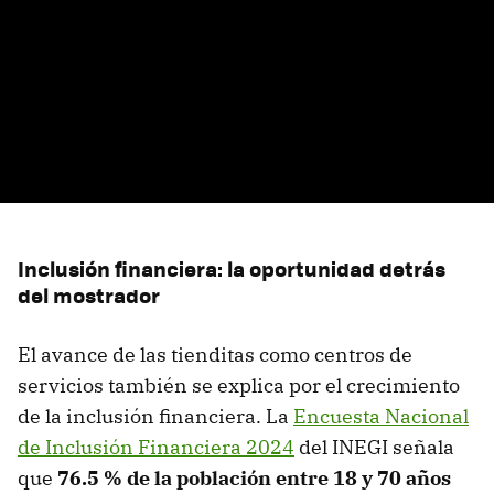
Inclusión financiera: la oportunidad detrás
del mostrador
El avance de las tienditas como centros de
servicios también se explica por el crecimiento
de la inclusión financiera. La
Encuesta Nacional
de Inclusión Financiera 2024
del INEGI señala
que
7
6.5 % de la población entre 18 y 70 años