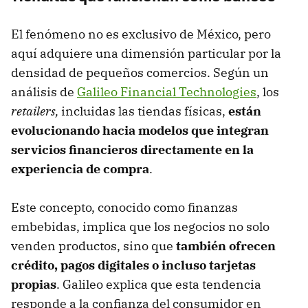
El fenómeno no es exclusivo de México, pero
aquí adquiere una dimensión particular por la
densidad de pequeños comercios. Según un
análisis de
Galileo Financial Technologies
, los
retailers,
incluidas las tiendas físicas,
están
evolucionando hacia modelos que integran
servicios financieros directamente en la
experiencia de compra
.
Este concepto, conocido como finanzas
embebidas, implica que los negocios no solo
venden productos, sino que
también ofrecen
crédito, pagos digitales o incluso tarjetas
propias
. Galileo explica que esta tendencia
responde a la confianza del consumidor en