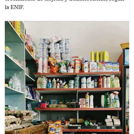
la ENIF.