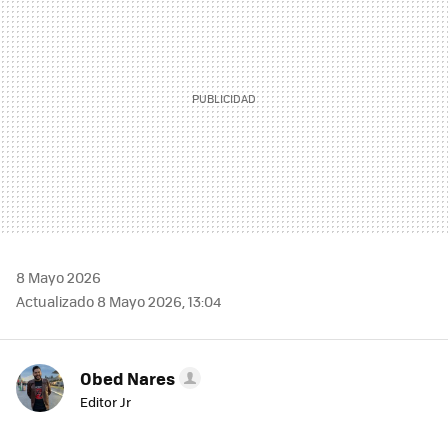
8 Mayo 2026
Actualizado 8 Mayo 2026, 13:04
Obed Nares
Editor Jr