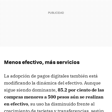
Menos efectivo, más servicios
La adopción de pagos digitales también está
modificando la dinámica del efectivo. Aunque
sigue siendo dominante,
85.2 por ciento de las
compras menores a 500 pesos aún se realizan
en efectivo
, su uso ha disminuido frente al
crecimiento de tarjetas y transferencias, según