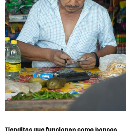
Tienditas que funcionan como bancos