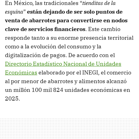
En México, las tradicionales “
tienditas de la
esquina
”
están dejando de ser solo puntos de
venta de abarrotes para convertirse en nodos
clave de servicios financieros
. Este cambio
responde tanto a su enorme presencia territorial
como a la evolución del consumo y la
digitalización de pagos. De acuerdo con el
Directorio Estadístico Nacional de Unidades
Económicas
elaborado por el INEGI, el comercio
al por menor de abarrotes y alimentos alcanzó
un millón 100 mil 824 unidades económicas en
2025.