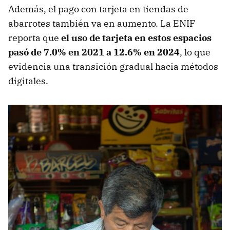
Además, el pago con tarjeta en tiendas de
abarrotes también va en aumento. La ENIF
reporta que
el uso de tarjeta en estos espacios
pasó de 7.0% en 2021 a 12.6% en 2024
, lo que
evidencia una transición gradual hacia métodos
digitales.