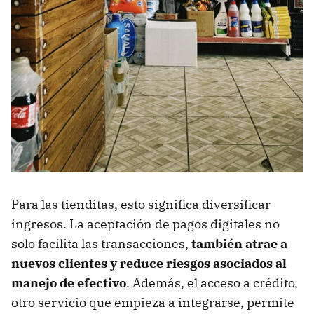
Para las tienditas, esto significa diversificar
ingresos. La aceptación de pagos digitales no
solo facilita las transacciones,
también atrae a
nuevos clientes y reduce riesgos asociados al
manejo de efectivo
. Además, el acceso a crédito,
otro servicio que empieza a integrarse, permite