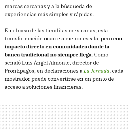
marcas cercanas y a la búsqueda de
experiencias más simples y rápidas.
En el caso de las tienditas mexicanas, esta
transformación ocurre a menor escala, pero
con
impacto directo en comunidades donde la
banca tradicional no siempre llega
. Como
señaló Luis Ángel Almonte, director de
Prontipagos, en declaraciones a
La Jornada
, cada
mostrador puede convertirse en un punto de
acceso a soluciones financieras.