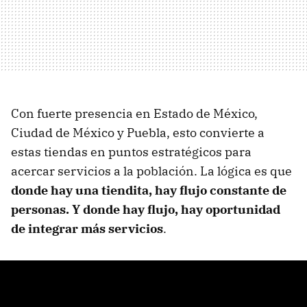
Con fuerte presencia en Estado de México,
Ciudad de México y Puebla, esto convierte a
estas tiendas en puntos estratégicos para
acercar servicios a la población. La lógica es que
donde hay una tiendita, hay flujo constante de
personas. Y donde hay flujo, hay oportunidad
de integrar más servicios
.