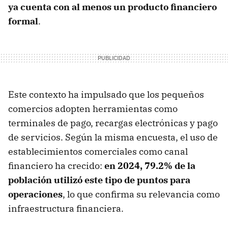
ya cuenta con al menos un producto financiero
formal
.
Este contexto ha impulsado que los pequeños
comercios adopten herramientas como
terminales de pago, recargas electrónicas y pago
de servicios. Según la misma encuesta, el uso de
establecimientos comerciales como canal
financiero ha crecido:
en 2024, 79.2% de la
población utilizó este tipo de puntos para
operaciones
, lo que confirma su relevancia como
infraestructura financiera.