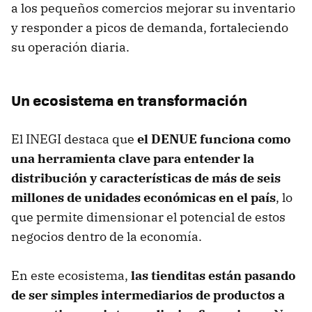
a los pequeños comercios mejorar su inventario
y responder a picos de demanda, fortaleciendo
su operación diaria.
Un ecosistema en transformación
El INEGI destaca que
el DENUE funciona como
una herramienta clave para entender la
distribución y características de más de seis
millones de unidades
económicas en el país
, lo
que permite dimensionar el potencial de estos
negocios dentro de la economía.
En este ecosistema,
las tienditas están pasando
de ser simples intermediarios de productos a