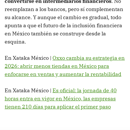
convertirse en intermediarios financieros
. No
reemplazan a los bancos, pero sí complementan
su alcance. Y aunque el cambio es gradual, todo
apunta a que el futuro de la inclusión financiera
en México también se construye desde la
esquina.
En Xataka México |
Oxxo cambia su estrategia en
2026: abrir menos tiendas en México para
enfocarse en ventas y aumentar la rentabilidad
En Xataka México |
Es oficial: la jornada de 40
horas entra en vigor en México, las empresas
tienen 210 días para aplicar el primer paso