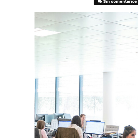
Sin comentarios