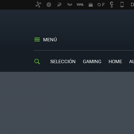
MENÚ
SELECCIÓN
GAMING
HOME
A