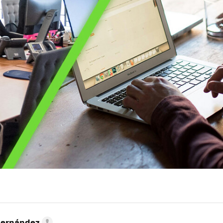
Hernández