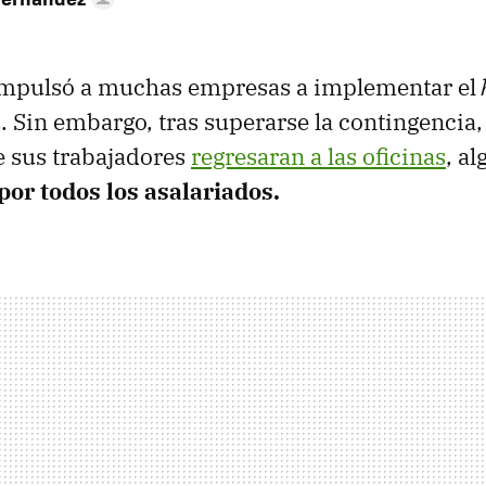
mpulsó a muchas empresas a implementar el
 Sin embargo, tras superarse la contingencia
e sus trabajadores
regresaran a las oficinas
, a
por todos los asalariados.