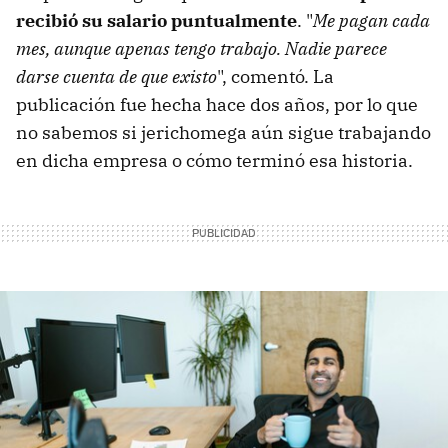
recibió su salario puntualmente
. "
Me pagan cada
mes, aunque apenas tengo trabajo. Nadie parece
darse cuenta de que existo
", comentó. La
publicación fue hecha hace dos años, por lo que
no sabemos si jerichomega aún sigue trabajando
en dicha empresa o cómo terminó esa historia.