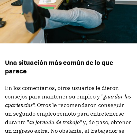
Una situación más común de lo que
parece
En los comentarios, otros usuarios le dieron
consejos para mantener su empleo y "
guardar las
apariencias
". Otros le recomendaron conseguir
un segundo empleo remoto para entretenerse
durante "
su jornada de trabajo"
y, de paso, obtener
un ingreso extra. No obstante, el trabajador se