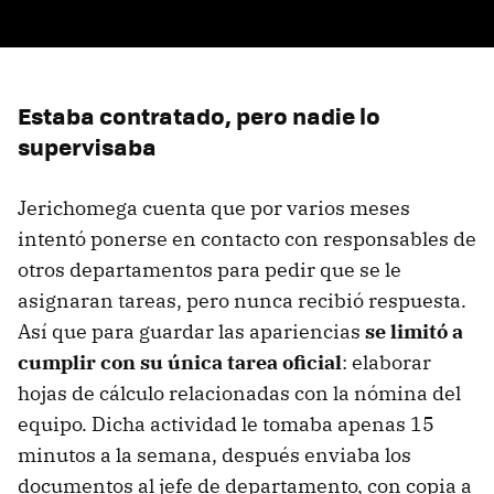
Estaba contratado, pero nadie lo
supervisaba
Jerichomega cuenta que por varios meses
intentó ponerse en contacto con responsables de
otros departamentos para pedir que se le
asignaran tareas, pero nunca recibió respuesta.
Así que
para guardar las apariencias
se limitó a
cumplir con su única tarea oficial
: elaborar
hojas de cálculo relacionadas con la nómina del
equipo. Dicha actividad le tomaba apenas 15
minutos a la semana, después enviaba los
documentos al jefe de departamento, con copia a