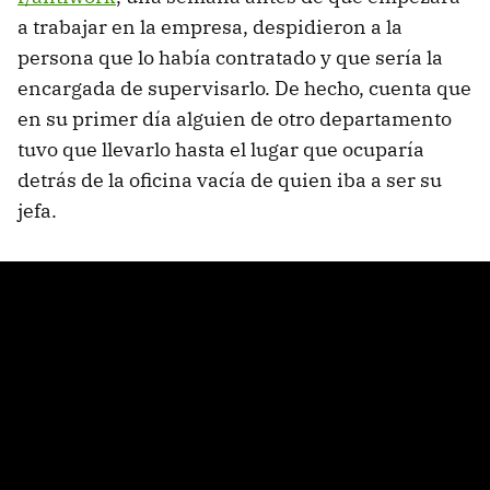
a trabajar en la empresa, despidieron a la
persona que lo había contratado y que sería la
encargada de supervisarlo. De hecho, cuenta que
en su primer día alguien de otro departamento
tuvo que llevarlo hasta el lugar que ocuparía
detrás de la oficina vacía de quien iba a ser su
jefa.