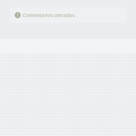
Comentarios cerrados