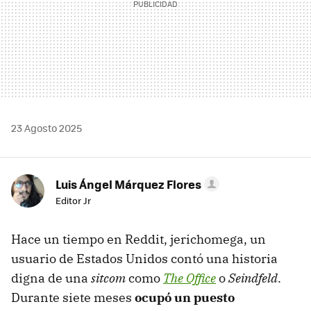
23 Agosto 2025
Luis Ángel Márquez Flores
Editor Jr
Hace un tiempo en Reddit, jerichomega, un
usuario de Estados Unidos contó una historia
digna de una
sitcom
como
The Office
o
Seindfeld
.
Durante siete meses
ocupó un puesto