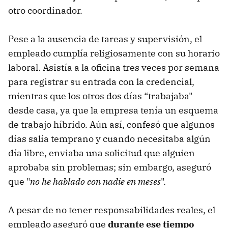
otro coordinador.
Pese a la ausencia de tareas y supervisión, el
empleado cumplía religiosamente con su horario
laboral. Asistía a la oficina tres veces por semana
para registrar su entrada con la credencial,
mientras que los otros dos días “trabajaba"
desde casa, ya que la empresa tenía un esquema
de trabajo híbrido. Aún así, confesó que algunos
días salía temprano y cuando necesitaba algún
día libre, enviaba una solicitud que alguien
aprobaba sin problemas; sin embargo, aseguró
que "
no he hablado con nadie en meses
".
A pesar de no tener responsabilidades reales, el
empleado aseguró que
durante ese tiempo