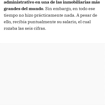
administrativo en una de las inmobiliarias más
grandes del mundo
. Sin embargo, en todo ese
tiempo no hizo prácticamente nada. A pesar de
ello, recibía puntualmente su salario, el cual
rozaba las seis cifras.