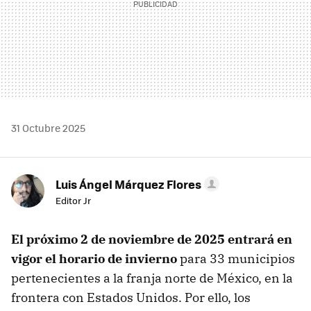
31 Octubre 2025
Luis Ángel Márquez Flores
Editor Jr
El próximo 2 de noviembre de 2025 entrará en
vigor el horario de invierno
para 33 municipios
pertenecientes a la franja norte de México, en la
frontera con Estados Unidos. Por ello, los