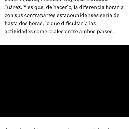
Juárez. Y es que, de hacerlo, la diferencia horaria
con sus contrapartes estadounidenses sería de
hasta dos horas, lo que dificultaría las
actividades comerciales entre ambos países.