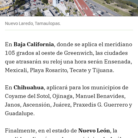
Nuevo Laredo, Tamaulopas.
En
Baja California
, donde se aplica el meridiano
105 grados al oeste de Greenwich, las ciudades
que atrasarán su reloj una hora serán Ensenada,
Mexicali, Playa Rosarito, Tecate y Tijuana.
En
Chihuahua
, aplicará para los municipios de
Coyame del Sotol, Ojinaga, Manuel Benavides,
Janos, Ascensión, Juárez, Praxedis G. Guerrero y
Guadalupe.
Finalmente, en el estado de
Nuevo León
, la