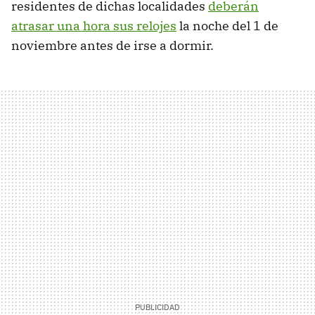
residentes de dichas localidades
deberán
atrasar una hora sus relojes
la noche del 1 de
noviembre antes de irse a dormir.