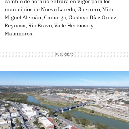
cambio de horario entrará en vigor para los
municipios de Nuevo Laredo, Guerrero, Mier,
Miguel Alemán, Camargo, Gustavo Díaz Ordaz,
Reynosa, Río Bravo, Valle Hermoso y
Matamoros.