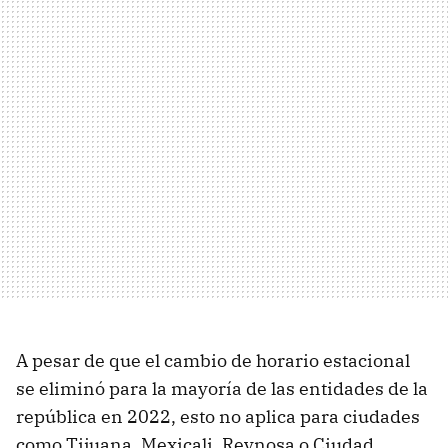
A pesar de que el cambio de horario estacional
se eliminó para la mayoría de las entidades de la
república en 2022, esto no aplica para ciudades
como Tijuana, Mexicali, Reynosa o Ciudad