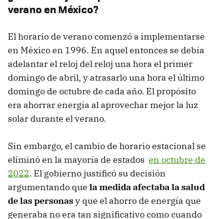
verano en México?
El horario de verano comenzó a implementarse
en México en 1996. En aquel entonces se debía
adelantar el reloj del reloj una hora el primer
domingo de abril, y atrasarlo una hora el último
domingo de octubre de cada año. El propósito
era ahorrar energía al aprovechar mejor la luz
solar durante el verano.
Sin embargo, el cambio de horario estacional se
eliminó en la mayoría de estados
en octubre de
2022
. El gobierno justificó su decisión
argumentando que
la medida afectaba la salud
de las personas
y que
el ahorro de energía que
generaba no era tan significativo como cuando