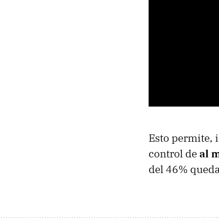
Esto permite, 
control de
al 
del 46% queda