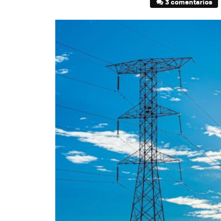
3 comentarios