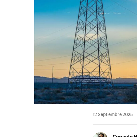
12 Septiembre 2025
Gonzalo 