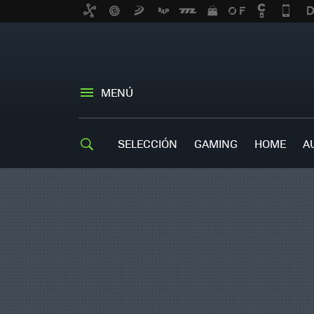
MENÚ
SELECCIÓN
GAMING
HOME
A