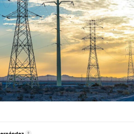
Hernández