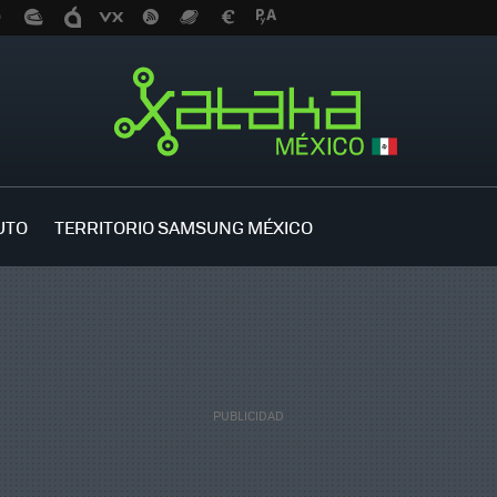
UTO
TERRITORIO SAMSUNG MÉXICO