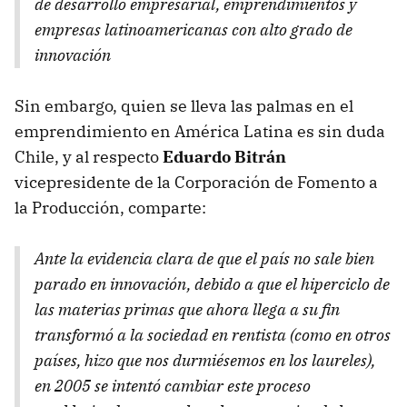
de desarrollo empresarial, emprendimientos y
empresas latinoamericanas con alto grado de
innovación
Sin embargo, quien se lleva las palmas en el
emprendimiento en América Latina es sin duda
Chile, y al respecto
Eduardo Bitrán
vicepresidente de la Corporación de Fomento a
la Producción, comparte:
Ante la evidencia clara de que el país no sale bien
parado en innovación, debido a que el hiperciclo de
las materias primas que ahora llega a su fin
transformó a la sociedad en rentista (como en otros
países, hizo que nos durmiésemos en los laureles),
en 2005 se intentó cambiar este proceso