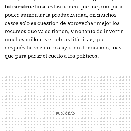
infraestructura
, estas tienen que mejorar para
poder aumentar la productividad, en muchos
casos solo es cuestión de aprovechar mejor los
recursos que ya se tienen, y no tanto de invertir
muchos millones en obras titánicas, que
después tal vez no nos ayuden demasiado, más
que para parar el cuello a los políticos.