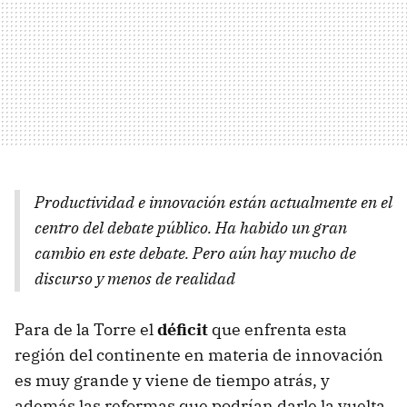
Productividad e innovación están actualmente en el
centro del debate público. Ha habido un gran
cambio en este debate. Pero aún hay mucho de
discurso y menos de realidad
Para de la Torre el
déficit
que enfrenta esta
región del continente en materia de innovación
es muy grande y viene de tiempo atrás, y
además las reformas que podrían darle la vuelta