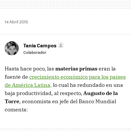
14 Abril 2015
Tania Campos
Colaborador
Hasta hace poco, las
materias primas
eran la
fuente de
crecimiento económico para los países
de América Latina,
lo cual ha redundado en una
baja productividad, al respecto,
Augusto de la
Torre
, economista en jefe del Banco Mundial
comenta: