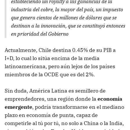
estableciendo un royalty a las ganancias de la
industria del cobre, la mayor del país, un impuesto
que genera cientos de millones de dólares que se
destinan a la innovación, que se constituyó entonces
en prioridad del Gobierno
Actualmente, Chile destina 0.45% de su PIB a
I+D, lo cual lo sitúa encima de la media
latinoamericana, pero aún lejos de los países
miembros de la OCDE que es del 2%.
Sin duda, América Latina es semillero de
emprendedores, una región donde la
economía
emergente
, podría transformarse en el mediano
plazo en economía de punta, capaz de
competirle al tú por tú, no solo a China o la India,