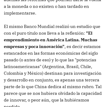
a la moneda o no existen o han tardado en
implementarse.
El mismo Banco Mundial realizó un estudio que
con el puro título nos lleva a la reflexión:
"El
emprendimiento en América Latina. Muchas
empresas y poca innovación"
, es decir estamos
estancados en las formas económicas del siglo
pasado (o antes de eso) y lo que las "potencias
latinoamericanas" (Argentina, Brasil, Chile,
Colombia y México) destinan para investigación
y desarrollo en conjunto, es apenas una tercera
parte de lo que China dedica al mismo rubro. Tal
parece que se nos hubiera olvidado la capacidad
de innovar, o peor aún, que la hubiéramos
perdido.