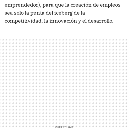
emprendedor), para que la creación de empleos
sea solo la punta del iceberg de la
competitividad, la innovación y el desarrollo.