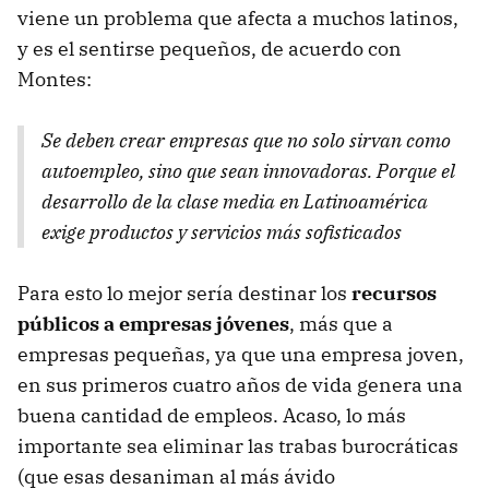
viene un problema que afecta a muchos latinos,
y es el sentirse pequeños, de acuerdo con
Montes:
Se deben crear empresas que no solo sirvan como
autoempleo, sino que sean innovadoras. Porque el
desarrollo de la clase media en Latinoamérica
exige productos y servicios más sofisticados
Para esto lo mejor sería destinar los
recursos
públicos a empresas jóvenes
, más que a
empresas pequeñas, ya que una empresa joven,
en sus primeros cuatro años de vida genera una
buena cantidad de empleos. Acaso, lo más
importante sea eliminar las trabas burocráticas
(que esas desaniman al más ávido