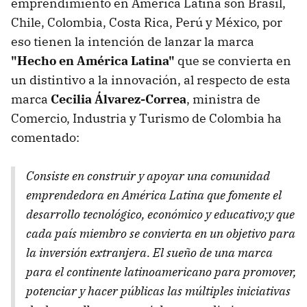
emprendimiento en América Latina son Brasil,
Chile, Colombia, Costa Rica, Perú y México, por
eso tienen la intención de lanzar la marca
"Hecho en América Latina"
que se convierta en
un distintivo a la innovación, al respecto de esta
marca
Cecilia Álvarez-Correa
, ministra de
Comercio, Industria y Turismo de Colombia ha
comentado:
Consiste en construir y apoyar una comunidad
emprendedora en América Latina que fomente el
desarrollo tecnológico, económico y educativo;y que
cada país miembro se convierta en un objetivo para
la inversión extranjera. El sueño de una marca
para el continente latinoamericano para promover,
potenciar y hacer públicas las múltiples iniciativas