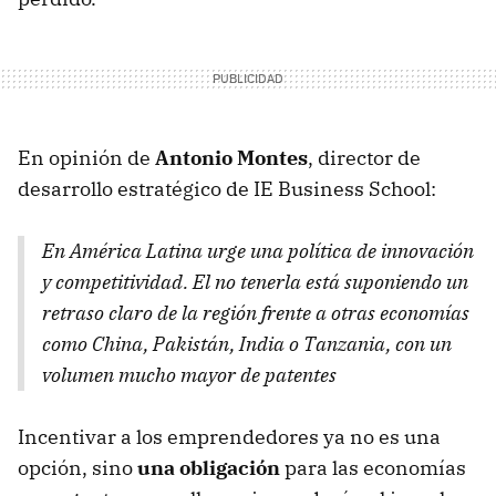
En opinión de
Antonio Montes
, director de
desarrollo estratégico de IE Business School:
En América Latina urge una política de innovación
y competitividad. El no tenerla está suponiendo un
retraso claro de la región frente a otras economías
como China, Pakistán, India o Tanzania, con un
volumen mucho mayor de patentes
Incentivar a los emprendedores ya no es una
opción, sino
una obligación
para las economías