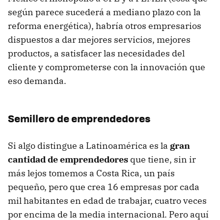
según parece sucederá a mediano plazo con la
reforma energética), habría otros empresarios
dispuestos a dar mejores servicios, mejores
productos, a satisfacer las necesidades del
cliente y comprometerse con la innovación que
eso demanda.
Semillero de emprendedores
Si algo distingue a Latinoamérica es la
gran
cantidad de emprendedores
que tiene, sin ir
más lejos tomemos a Costa Rica, un país
pequeño, pero que crea 16 empresas por cada
mil habitantes en edad de trabajar, cuatro veces
por encima de la media internacional. Pero aquí