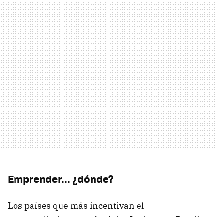
Emprender... ¿dónde?
Los países que más incentivan el