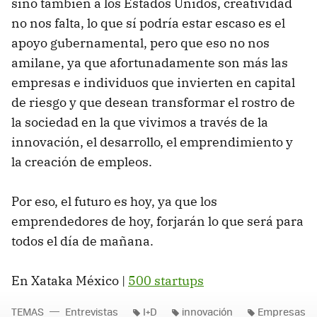
sino también a los Estados Unidos, creatividad
no nos falta, lo que sí podría estar escaso es el
apoyo gubernamental, pero que eso no nos
amilane, ya que afortunadamente son más las
empresas e individuos que invierten en capital
de riesgo y que desean transformar el rostro de
la sociedad en la que vivimos a través de la
innovación, el desarrollo, el emprendimiento y
la creación de empleos.
Por eso, el futuro es hoy, ya que los
emprendedores de hoy, forjarán lo que será para
todos el día de mañana.
En Xataka México |
500 startups
TEMAS
Entrevistas
I+D
innovación
Empresas