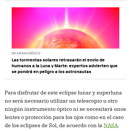
EN XATAKA MÉXICO
Las tormentas solares retrasarán el envío de
humanos a la Luna y Marte: expertos advierten que
se pondrá en peligro a los astronautas
Para disfrutar de este eclipse lunar y superluna
no será necesario utilizar un telescopio u otro
ningún instrumento óptico ni se necesitará unos
lentes o protección para los ojos como en el caso
de los eclipses de Sol, de acuerdo con la
NASA
.