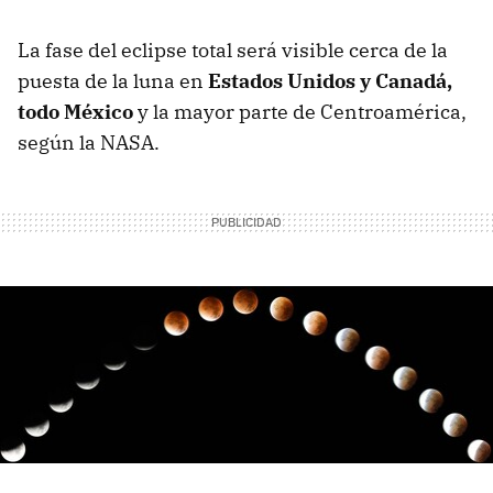
La fase del eclipse total será visible cerca de la
puesta de la luna en
Estados Unidos y Canadá,
todo México
y la mayor parte de Centroamérica,
según la NASA.