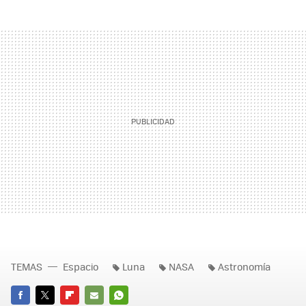
TEMAS
Espacio
Luna
NASA
Astronomía