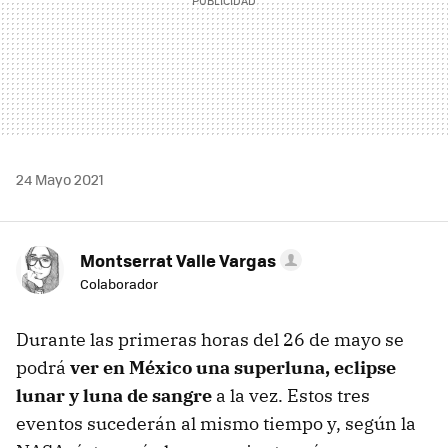
24 Mayo 2021
Montserrat Valle Vargas
Colaborador
Durante las primeras horas del 26 de mayo se
podrá
ver en México una superluna, eclipse
lunar y luna de sangre
a la vez. Estos tres
eventos sucederán al mismo tiempo y, según la