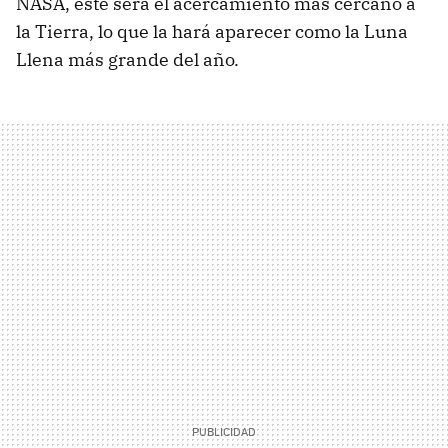
NASA, éste será el acercamiento más cercano a
la Tierra, lo que la hará aparecer como la Luna
Llena más grande del año.