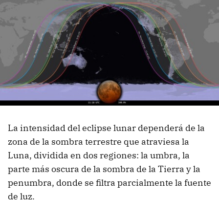
La intensidad del eclipse lunar dependerá de la
zona de la sombra terrestre que atraviesa la
Luna, dividida en dos regiones: la umbra, la
parte más oscura de la sombra de la Tierra y la
penumbra, donde se filtra parcialmente la fuente
de luz.