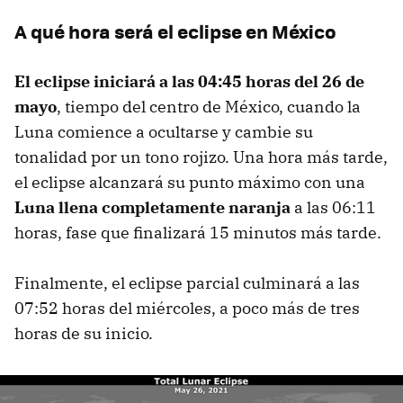
A qué hora será el eclipse en México
El eclipse iniciará a las 04:45 horas del 26 de
mayo
, tiempo del centro de México, cuando la
Luna comience a ocultarse y cambie su
tonalidad por un tono rojizo. Una hora más tarde,
el eclipse alcanzará su punto máximo con una
Luna llena completamente naranja
a las 06:11
horas, fase que finalizará 15 minutos más tarde.
Finalmente, el eclipse parcial culminará a las
07:52 horas del miércoles, a poco más de tres
horas de su inicio.