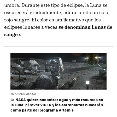
umbra. Durante este tipo de eclipse, la Luna se
oscurecerá gradualmente, adquiriendo un color
rojo sangre. El color es tan llamativo que los
eclipses lunares a veces
se denominan Lunas de
sangre
.
EN XATAKA MÉXICO
La NASA quiere encontrar agua y más recursos en
la Luna: el rover VIPER y los astronautas buscarán
como parte del programa Artemis