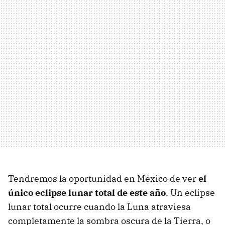
Tendremos la oportunidad en México de ver
el
único eclipse lunar total de este año
. Un eclipse
lunar total ocurre cuando la Luna atraviesa
completamente la sombra oscura de la Tierra, o