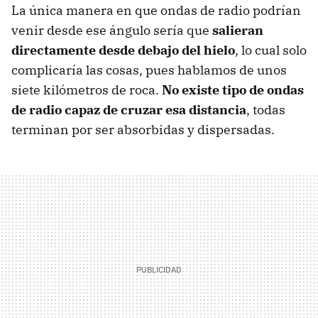
La única manera en que ondas de radio podrían
venir desde ese ángulo sería que
salieran
directamente desde debajo del hielo
, lo cual solo
complicaría las cosas, pues hablamos de unos
siete kilómetros de roca.
No existe tipo de ondas
de radio capaz de cruzar esa distancia
, todas
terminan por ser absorbidas y dispersadas.