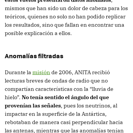
mismos que han sido un dolor de cabeza para los
teóricos, quienes no solo no han podido replicar
los resultados, sino que fallan en encontrar una
posible explicación a ellos.
Anomalías filtradas
Durante la
misión
de 2006, ANITA recibió
lecturas breves de ondas de radio que no
compartían características con la “lluvia de
hielo”.
No tenía sentido el ángulo del que
provenían las señales
, pues los neutrinos, al
impactar en la superficie de la Antártica,
rebotaban de manera casi perpendicular hacia
las antenas, mientras que las anomalías tenían