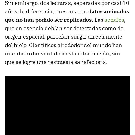
Sin embargo, dos lecturas, separadas por casi 10
años de diferencia, presentaron
datos anómalos
que no han podido ser replicados
. Las
señales
,
que en esencia debían ser detectadas como de
origen espacial, parecían surgir directamente
del hielo. Científicos alrededor del mundo han
intentado dar sentido a esta información, sin
que se logre una respuesta satisfactoria.