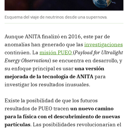
Esquema del viaje de neutrinos desde una supernova.
Aunque ANITA finalizó en 2016, este par de
anomalías han generado que las
investigaciones
continúen. La
misión PUEO
(
Payload for Ultralight
Energy Observations
) se encuentra en desarrollo, y
su enfoque principal es usar
una versión
mejorada de la tecnología de ANITA
para
investigar los resultados inusuales.
Existe la posibilidad de que los futuros
resultados de PUEO tracen
un nuevo camino
para la física con el descubrimiento de nuevas
partículas
. Las posibilidades revolucionarían el