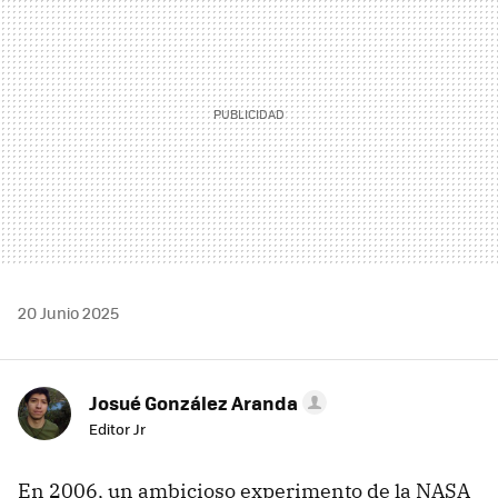
20 Junio 2025
Josué González Aranda
Editor Jr
En 2006, un ambicioso experimento de la NASA