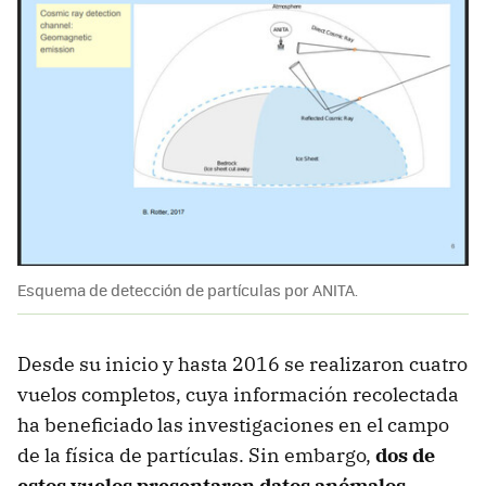
Esquema de detección de partículas por ANITA.
Desde su inicio y hasta 2016 se realizaron cuatro
vuelos completos, cuya información recolectada
ha beneficiado las investigaciones en el campo
de la física de partículas. Sin embargo,
dos de
estos vuelos presentaron datos anómalos
,