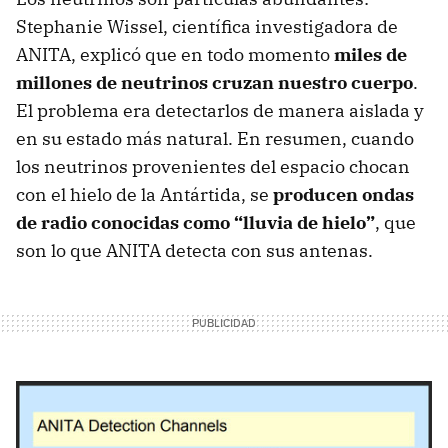
Stephanie Wissel, científica investigadora de
ANITA, explicó que en todo momento
miles de
millones de neutrinos cruzan nuestro cuerpo
.
El problema era detectarlos de manera aislada y
en su estado más natural. En resumen, cuando
los neutrinos provenientes del espacio chocan
con el hielo de la Antártida, se
producen ondas
de radio conocidas como “lluvia de hielo”
, que
son lo que ANITA detecta con sus antenas.