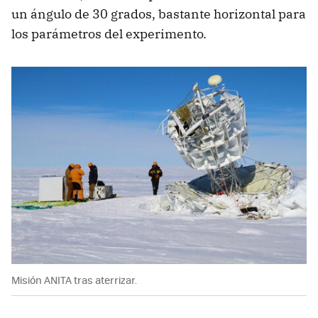
un ángulo de 30 grados, bastante horizontal para
los parámetros del experimento.
Misión ANITA tras aterrizar.