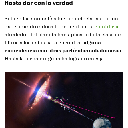
Hasta dar con la verdad
Si bien las anomalías fueron detectadas por un
experimento enfocado en neutrinos,
científicos
alrededor del planeta han aplicado toda clase de
filtros a los datos para encontrar
alguna
coincidencia con otras partículas subatómicas
.
Hasta la fecha ninguna ha logrado encajar.