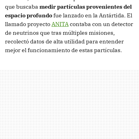
que buscaba
medir partículas provenientes del
espacio profundo
fue lanzado en la Antártida. El
llamado proyecto
ANITA
contaba con un detector
de neutrinos que tras múltiples misiones,
recolectó datos de alta utilidad para entender
mejor el funcionamiento de estas partículas.