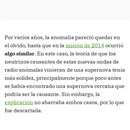
Por varios años, la anomalía pareció quedar en
el olvido, hasta que en la
misión de 2014
ocurrió
algo similar
. En este caso, la teoría de que los
neutrinos causantes de estas nuevas ondas de
radio anómalas vinieran de una supernova tenía
más solidez, principalmente porque poco antes
se había encontrado una supernova cercana que
podría ser la causante. Sin embargo, la
explicación
no abarcaba ambos casos, por lo que
fue descartada.