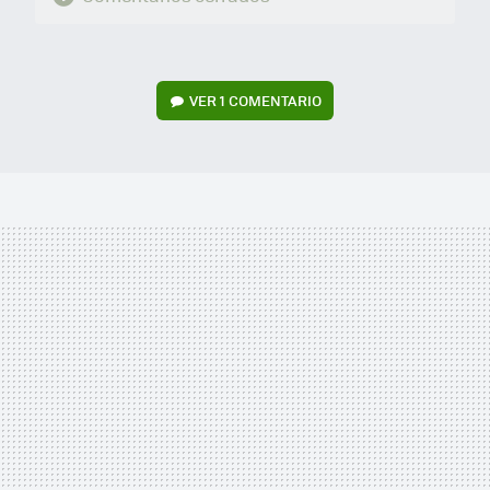
VER
1 COMENTARIO