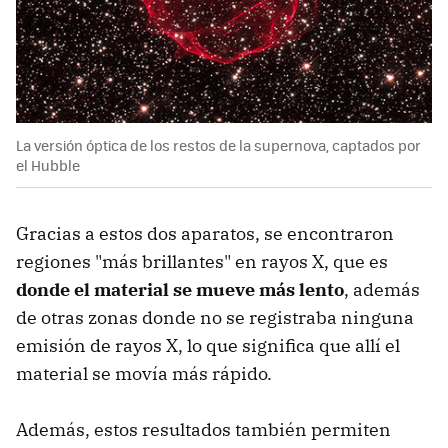
La versión óptica de los restos de la supernova, captados por
el Hubble
Gracias a estos dos aparatos, se encontraron
regiones "más brillantes" en rayos X, que es
donde el material se mueve más lento
, además
de otras zonas donde no se registraba ninguna
emisión de rayos X, lo que significa que allí el
material se movía más rápido.
Además, estos resultados también permiten