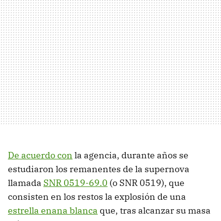
De acuerdo con
la agencia, durante años se
estudiaron los remanentes de la supernova
llamada
SNR 0519-69.0
(o SNR 0519), que
consisten en los restos la explosión de una
estrella enana blanca
que, tras alcanzar su masa