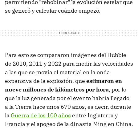
permitiendo "rebobinar" la evolución estelar que
se generó y calcular cuándo empezó.
Para esto se compararon imágenes del Hubble
de 2010, 2011 y 2022 para medir las velocidades
a las que se movía el material en la onda
expansiva de la explosión, que
estimaron en
nueve millones de kilómetros por hora
, por lo
que la luz generada por el evento habría llegado
a la Tierra hace unos 670 años, es decir, durante
la
Guerra de los 100 años
entre Inglaterra y
Francia y el apogeo de la dinastía Ming en China.