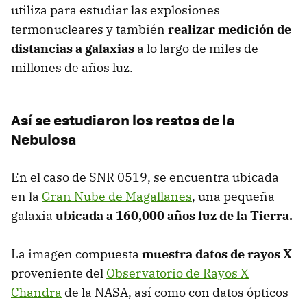
utiliza para estudiar las explosiones
termonucleares y también
realizar medición de
distancias a galaxias
a lo largo de miles de
millones de años luz.
Así se estudiaron los restos de la
Nebulosa
En el caso de SNR 0519, se encuentra ubicada
en la
Gran Nube de Magallanes
, una pequeña
galaxia
ubicada a 160,000 años luz de la Tierra.
La imagen compuesta
muestra datos de rayos X
proveniente del
Observatorio de Rayos X
Chandra
de la NASA, así como con datos ópticos