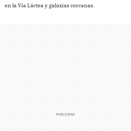
en la Vía Láctea y galaxias cercanas.