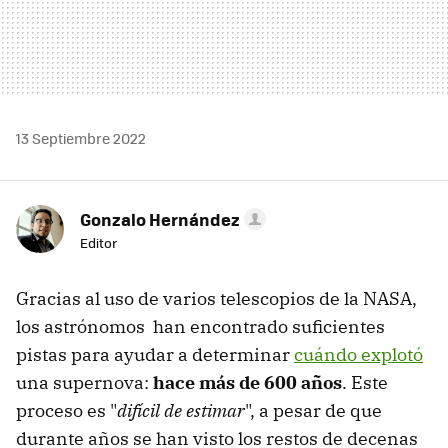
13 Septiembre 2022
Gonzalo Hernández
Editor
Gracias al uso de varios telescopios de la NASA,
los astrónomos han encontrado suficientes
pistas para ayudar a determinar
cuándo explotó
una supernova:
hace más de 600 años
. Este
proceso es "
difícil de estimar
", a pesar de que
durante años se han visto los restos de decenas