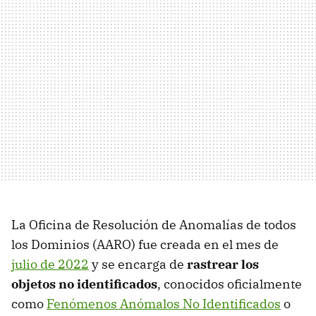
La Oficina de Resolución de Anomalías de todos
los Dominios (AARO) fue creada en el mes de
julio de 2022
y se encarga de
rastrear los
objetos no identificados
, conocidos oficialmente
como
Fenómenos Anómalos No Identificados
o