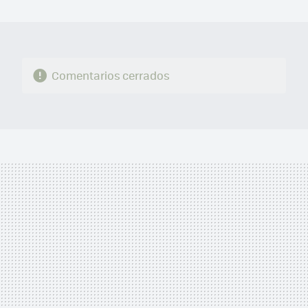
MAIL
Comentarios cerrados