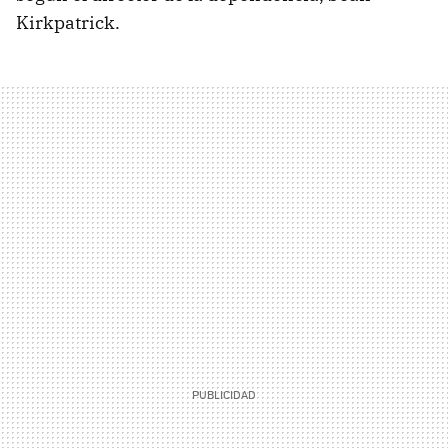
Kirkpatrick.