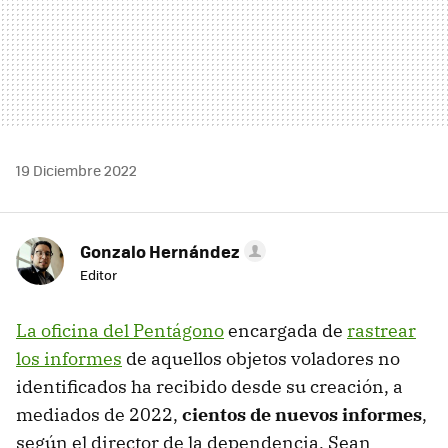
19 Diciembre 2022
Gonzalo Hernández
Editor
La oficina del Pentágono
encargada de
rastrear
los informes
de aquellos objetos voladores no
identificados ha recibido desde su creación, a
mediados de 2022,
cientos de nuevos informes
,
según el director de la dependencia, Sean