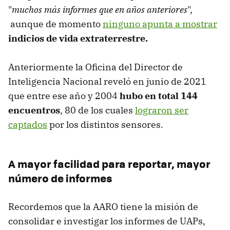
"
muchos más informes que en años anteriores
",
aunque de momento
ninguno apunta a mostrar
indicios de vida extraterrestre.
Anteriormente la Oficina del Director de
Inteligencia Nacional reveló en junio de 2021
que entre ese año y 2004
hubo en total 144
encuentros
, 80 de los cuales
lograron ser
captados
por los distintos sensores.
A mayor facilidad para reportar, mayor
número de informes
Recordemos que la AARO tiene la misión de
consolidar e investigar los informes de UAPs,