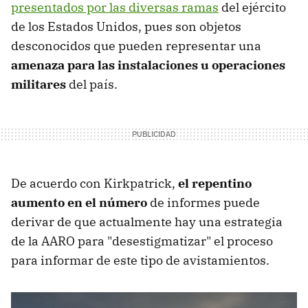
presentados por las diversas ramas
del ejército
de los Estados Unidos, pues son objetos
desconocidos que pueden representar una
amenaza para las instalaciones u operaciones
militares
del país.
De acuerdo con Kirkpatrick,
el repentino
aumento en el número
de informes puede
derivar de que actualmente hay una estrategia
de la AARO para "desestigmatizar" el proceso
para informar de este tipo de avistamientos.