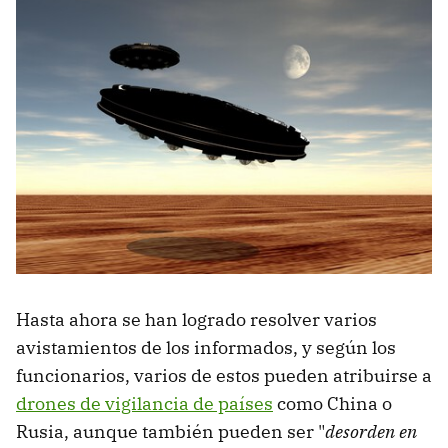
Hasta ahora se han logrado resolver varios
avistamientos de los informados, y según los
funcionarios, varios de estos pueden atribuirse a
drones de vigilancia de países
como China o
Rusia, aunque también pueden ser "
desorden en