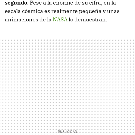
segundo
. Pese a la enorme de su cifra, en la
escala cósmica es realmente pequeña y unas
animaciones de la
NASA
lo demuestran.