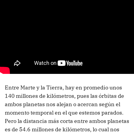
Entre Marte y la Tierra, hay en promedio unos
140 millones de kilómetros, pues las órbitas de
ambos planetas nos alejan o acercan según el
momento temporal en el que estemos parados.
Pero la distancia más corta entre ambos planetas
es de 54.6 millones de kilómetros, lo cual nos