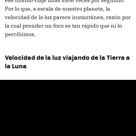
ese mismo viaje unas siete veces por segundo.
Por lo que, a escala de nuestro planeta, la
velocidad de la luz parece instantánea, razón por
la cual prender un foco es tan rápido que ni lo
percibimos.
Velocidad de la luz viajando de la Tierra a
la Luna