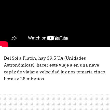
Del Sol a Plutón, hay 39.5 UA (Unidades
Astronómicas), hacer este viaje a en una nave
capáz de viajar a velocidad luz nos tomaría cinco
horas y 28 minutos.