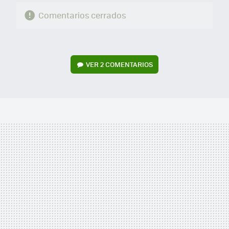
Comentarios cerrados
VER
2 COMENTARIOS