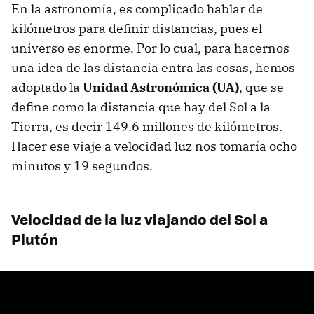
En la astronomía, es complicado hablar de
kilómetros para definir distancias, pues el
universo es enorme. Por lo cual, para hacernos
una idea de las distancia entra las cosas, hemos
adoptado la
Unidad Astronómica (UA)
, que se
define como la distancia que hay del Sol a la
Tierra, es decir 149.6 millones de kilómetros.
Hacer ese viaje a velocidad luz nos tomaría ocho
minutos y 19 segundos.
Velocidad de la luz viajando del Sol a
Plutón