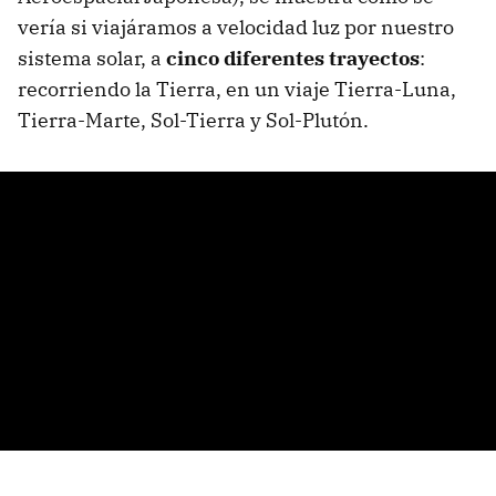
vería si viajáramos a velocidad luz por nuestro
sistema solar, a
cinco diferentes trayectos
:
recorriendo la Tierra, en un viaje Tierra-Luna,
Tierra-Marte, Sol-Tierra y Sol-Plutón.