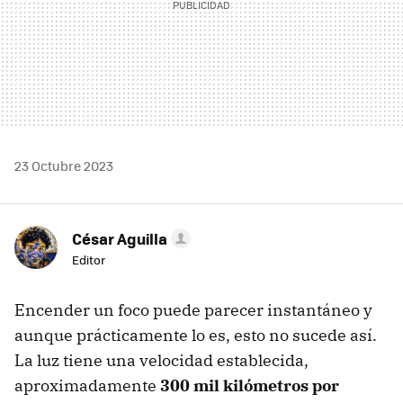
23 Octubre 2023
César Aguilla
Editor
Encender un foco puede parecer instantáneo y
aunque prácticamente lo es, esto no sucede así.
La luz tiene una velocidad establecida,
aproximadamente
300 mil kilómetros por