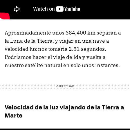
Aproximadamente unos 384,400 km separan a
la Luna de la Tierra, y viajar en una nave a
velocidad luz nos tomaría 2.51 segundos.
Podríamos hacer el viaje de ida y vuelta a
nuestro satélite natural en solo unos instantes.
Velocidad de la luz viajando de la Tierra a
Marte