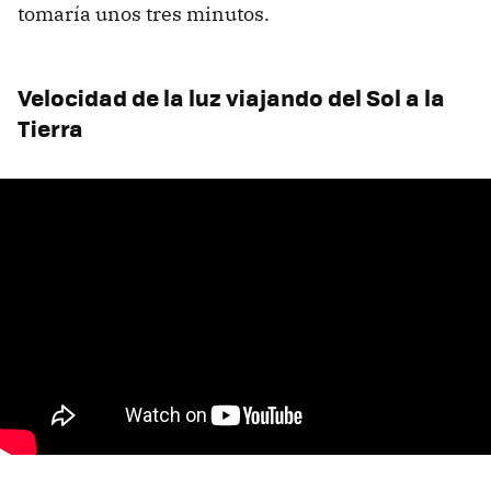
tomaría unos tres minutos.
Velocidad de la luz viajando del Sol a la
Tierra