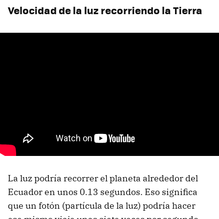
Velocidad de la luz recorriendo la Tierra
La luz podría recorrer el planeta alrededor del
Ecuador en unos 0.13 segundos. Eso significa
que un fotón (partícula de la luz) podría hacer