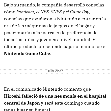
Bajo su mando, la compañía desarrolló consolas
cómo
Famicom, el NES, SNES y el Game Boy
,
consolas que ayudaron a Nintendo a entrar en la
era de las máquinas de juegos en el hogar y
posicionarán a la marca en la preferencia de
todos los niños y jovenes a nivel mundial. El
último producto presentado bajo su mando fue el
Nintendo Game Cube
.
En el comunicado Nintendo comentó que
Hiroshi falleció de una neumonía en el hospital
central de Japón
y será este domingo cuando
tenga lugar su funeral.