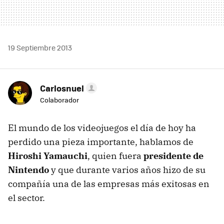
19 Septiembre 2013
Carlosnuel
Colaborador
El mundo de los videojuegos el día de hoy ha
perdido una pieza importante, hablamos de
Hiroshi Yamauchi
, quien fuera
presidente de
Nintendo
y que durante varios años hizo de su
compañía una de las empresas más exitosas en
el sector.