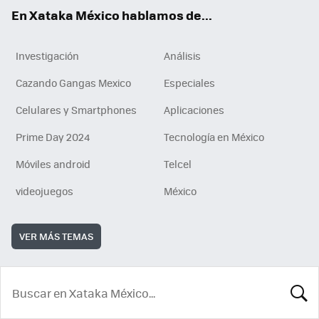
En Xataka México hablamos de...
Investigación
Análisis
Cazando Gangas Mexico
Especiales
Celulares y Smartphones
Aplicaciones
Prime Day 2024
Tecnología en México
Móviles android
Telcel
videojuegos
México
VER MÁS TEMAS
BUSCA