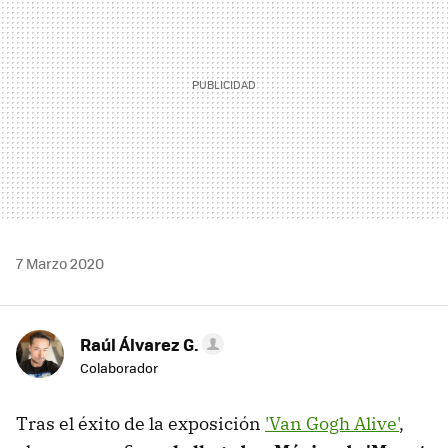
7 Marzo 2020
Raúl Álvarez G.
Colaborador
Tras el éxito de la exposición
'Van Gogh Alive'
,