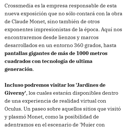
Crossmedia es la empresa responsable de esta
nueva exposición que no sólo contará con la obra
de Claude Monet, sino también de otros
exponentes impresionistas de la época. Aquí nos
encontraremos desde lienzos y marcos
desarrollados en un entorno 360 grados, hasta
pantallas gigantes de más de 1000 metros
cuadrados con tecnología de ultima
generación
.
Incluso podremos visitar los 'Jardines de
Giverny'
, los cuales estarán disponibles dentro
de una experiencia de realidad virtual con
Oculus. Un paseo sobre aquellos sitios que visitó
y plasmó Monet, como la posibilidad de
adentramos en el escenario de 'Mujer con