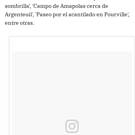
sombrilla', 'Campo de Amapolas cerca de
Argenteuil', 'Paseo por el acantilado en Pourville',
entre otras.