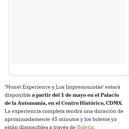
'Monet Experience y Los Impresionistas' estará
disponible
a partir del 1 de mayo en el Palacio
de la Autonomía, en el Centro Histórico, CDMX
.
La experiencia completa tendrá una duración de
aproximadamente 45 minutos y los boletos ya
están disponibles a través de
Boletia
.