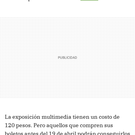
La exposición multimedia tienen un costo de
120 pesos. Pero aquellos que compren sus
boletos antes del 19 de abril podrán conseguirlos