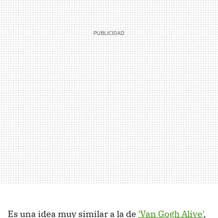
Es una idea muy similar a la de
'Van Gogh Alive'
,