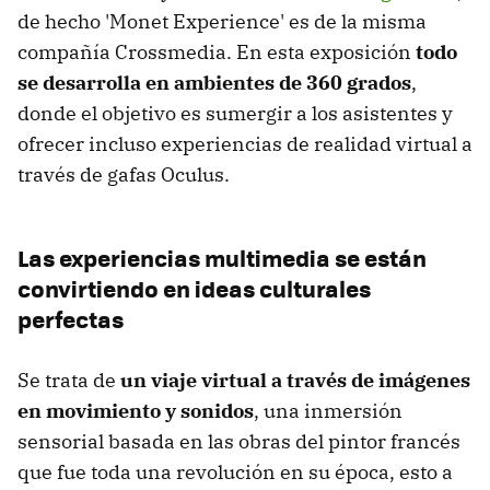
de hecho 'Monet Experience' es de la misma
compañía Crossmedia. En esta exposición
todo
se desarrolla en ambientes de 360 grados
,
donde el objetivo es sumergir a los asistentes y
ofrecer incluso experiencias de realidad virtual a
través de gafas Oculus.
Las experiencias multimedia se están
convirtiendo en ideas culturales
perfectas
Se trata de
un viaje virtual a través de imágenes
en movimiento y sonidos
, una inmersión
sensorial basada en las obras del pintor francés
que fue toda una revolución en su época, esto a