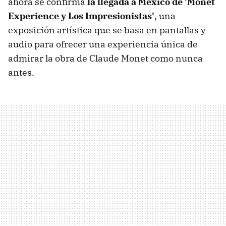
ahora se confirma
la llegada a México de 'Monet
Experience y Los Impresionistas'
, una
exposición artística que se basa en pantallas y
audio para ofrecer una experiencia única de
admirar la obra de Claude Monet como nunca
antes.