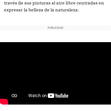
través de sus pinturas al aire libre centradas en
expresar la belleza de la naturaleza.