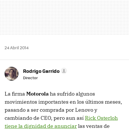
24 Abril 2014
Rodrigo Garrido
Director
La firma
Motorola
ha sufrido algunos
movimientos importantes en los últimos meses,
pasando a ser comprada por Lenovo y
cambiando de CEO, pero aun así
Rick Osterloh
tiene la dignidad de anunciar
las ventas de