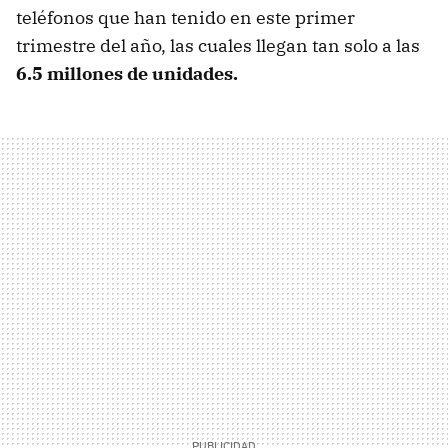
teléfonos que han tenido en este primer
trimestre del año, las cuales llegan tan solo a las
6.5 millones de unidades.