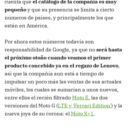
cuenta que
el catálogo de la compañía es muy
pequeño
y que su presencia se limita a cierto
números de países, y principalmente los que
están en América.
Por ahora estos números todavía son
responsabilidad de Google, ya que no
será hasta
el próximo otoño cuando veamos el primer
producto concebido ya en el regazo de Lenovo
,
así que la compañía aun está a tiempo de
impulsar un poco más las ventas de sus actuales
móviles, los cuales se sumarían a unos nuevos,
entre ellos el recién filtrado
Moto E
, las dos
versiones del Moto G (
LTE y 'Ferrari Edition'
) y la
nueva joya de su corona: el
Moto X+1
.