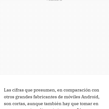
Las cifras que presumen, en comparación con
otros grandes fabricantes de móviles Android,
son cortas, aunque también hay que tomar en