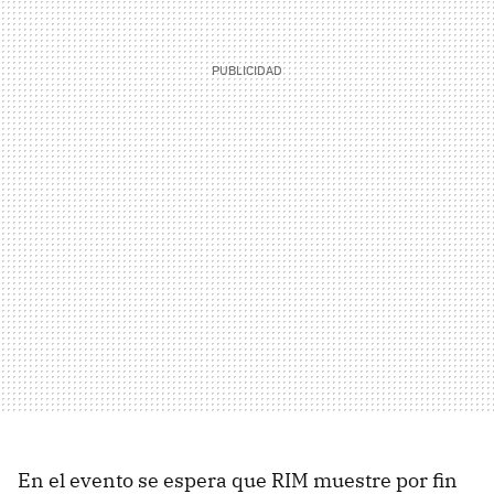
En el evento se espera que RIM muestre por fin