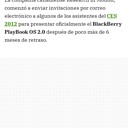
comenzó a enviar invitaciones por correo
electrónico a algunos de los asistentes del
CES
2012
para presentar oficialmente el
BlackBerry
PlayBook OS 2.0
después de poco más de 6
meses de retraso.