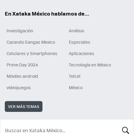
En Xataka México hablamos de...
Investigación
Análisis
Cazando Gangas Mexico
Especiales
Celulares y Smartphones
Aplicaciones
Prime Day 2024
Tecnología en México
Móviles android
Telcel
videojuegos
México
VER MÁS TEMAS