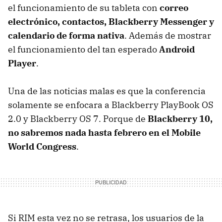
el funcionamiento de su tableta con
correo
electrónico, contactos, Blackberry Messenger y
calendario de forma nativa
. Además de mostrar
el funcionamiento del tan esperado
Android
Player
.
Una de las noticias malas es que la conferencia
solamente se enfocara a Blackberry PlayBook OS
2.0 y Blackberry OS 7. Porque de
Blackberry 10,
no sabremos nada hasta febrero en el Mobile
World Congress
.
Si RIM esta vez no se retrasa, los usuarios de la