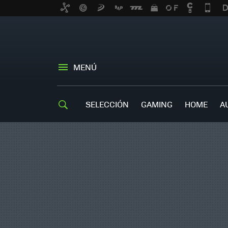
MENÚ
SELECCIÓN
GAMING
HOME
A