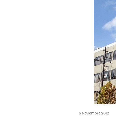
MAIL
6 Noviembre 2012