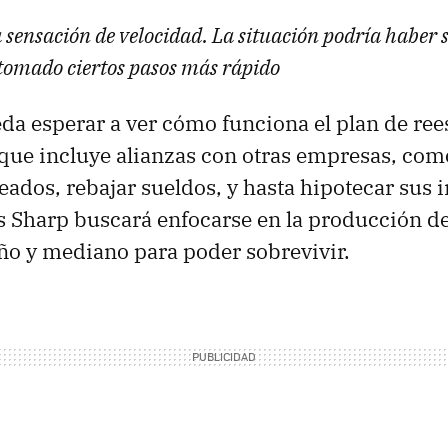
 sensación de velocidad. La situación podría haber s
omado ciertos pasos más rápido
da esperar a ver cómo funciona el plan de ree
que incluye alianzas con otras empresas, como
ados, rebajar sueldos, y hasta hipotecar sus i
s Sharp buscará enfocarse en la producción de
o y mediano para poder sobrevivir.