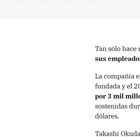
Tan sólo hace
sus empleado
La compañía e
fundada y el 2
por 3 mil mil
sostenidas dur
dólares.
Takashi Okuda