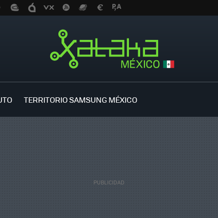
UTO
TERRITORIO SAMSUNG MÉXICO