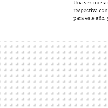
Una vez inicia
respectiva con
para este año,