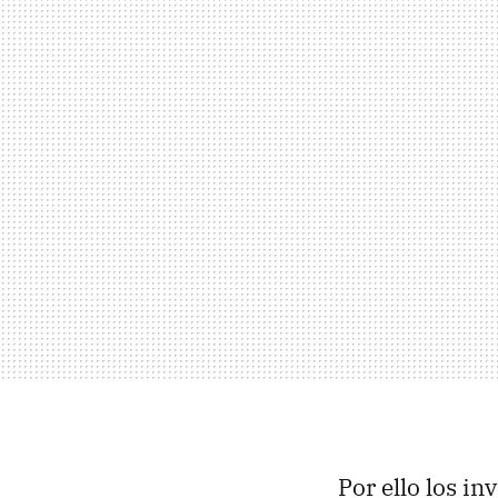
Por ello los i