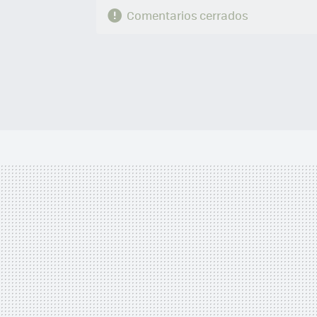
Comentarios cerrados