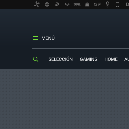
MENÚ
SELECCIÓN
GAMING
HOME
A