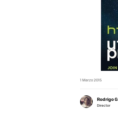
1 Marzo 2015
Rodrigo G
Director