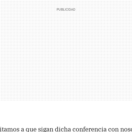
nvitamos a que sigan dicha conferencia con nos