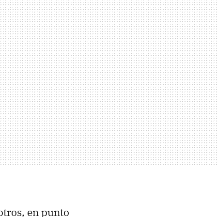
otros, en punto