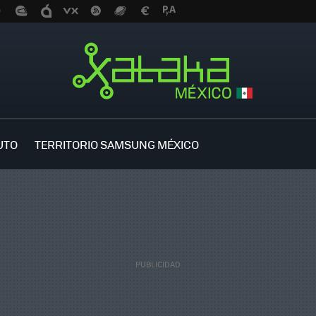
UTO
TERRITORIO SAMSUNG MÉXICO