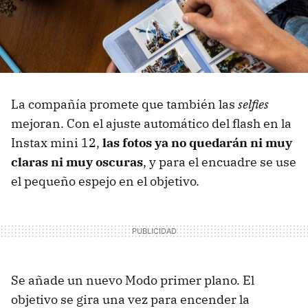
La compañía promete que también las
selfies
mejoran. Con el ajuste automático del flash en la
Instax mini 12,
las fotos ya no quedarán ni muy
claras ni muy oscuras
, y para el encuadre se use
el pequeño espejo en el objetivo.
Se añade un nuevo Modo primer plano. El
objetivo se gira una vez para encender la