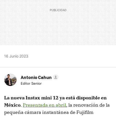
16 Junio 2023
Antonio Cahun
Editor Senior
La nueva Instax mini 12 ya está disponible en
México
.
Presentada en abril
, la renovación de la
pequeña cámara instantánea de Fujifilm