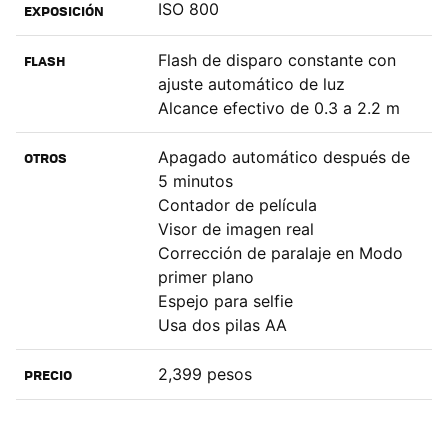
ISO 800
EXPOSICIÓN
Flash de disparo constante con
FLASH
ajuste automático de luz
Alcance efectivo de 0.3 a 2.2 m
Apagado automático después de
OTROS
5 minutos
Contador de película
Visor de imagen real
Corrección de paralaje en Modo
primer plano
Espejo para selfie
Usa dos pilas AA
2,399 pesos
PRECIO