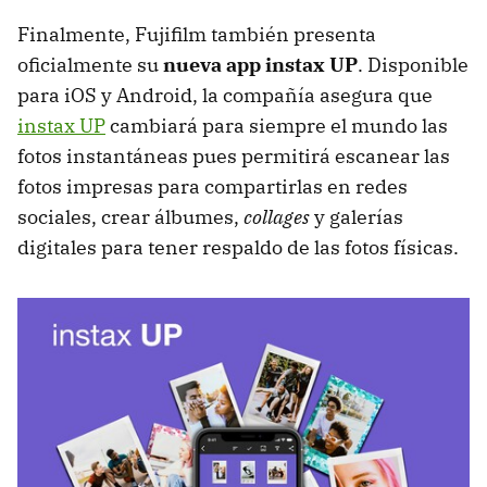
Finalmente, Fujifilm también presenta
oficialmente su
nueva app instax UP
. Disponible
para iOS y Android, la compañía asegura que
instax UP
cambiará para siempre el mundo las
fotos instantáneas pues permitirá escanear las
fotos impresas para compartirlas en redes
sociales, crear álbumes,
collages
y galerías
digitales para tener respaldo de las fotos físicas.