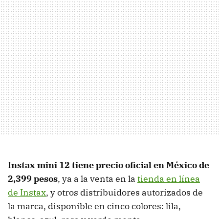
Instax mini 12 tiene precio oficial en México de
2,399 pesos
, ya a la venta en la
tienda en línea
de Instax
, y otros distribuidores autorizados de
la marca, disponible en cinco colores: lila,