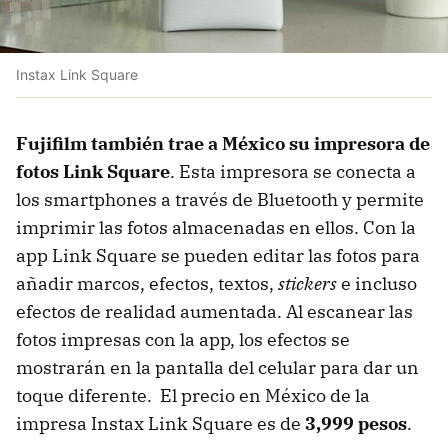
Instax Link Square
Fujifilm también trae a México su impresora de
fotos Link Square
. Esta impresora se conecta a
los smartphones a través de Bluetooth y permite
imprimir las fotos almacenadas en ellos. Con la
app Link Square se pueden editar las fotos para
añadir marcos, efectos, textos,
stickers
e incluso
efectos de realidad aumentada. Al escanear las
fotos impresas con la app, los efectos se
mostrarán en la pantalla del celular para dar un
toque diferente. El precio en México de la
impresa Instax Link Square es de
3,999 pesos
.