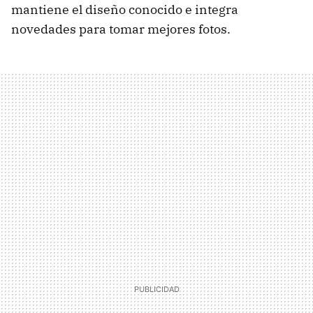
mantiene el diseño conocido e integra
novedades para tomar mejores fotos.