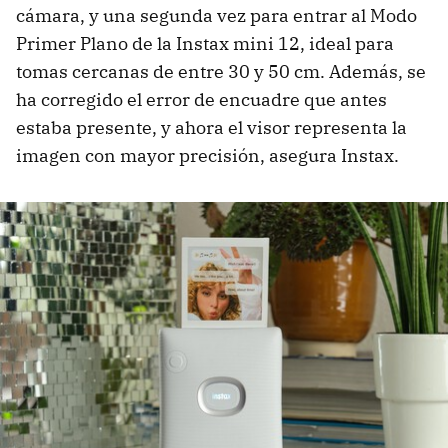
cámara, y una segunda vez para entrar al Modo
Primer Plano de la Instax mini 12, ideal para
tomas cercanas de entre 30 y 50 cm. Además, se
ha corregido el error de encuadre que antes
estaba presente, y ahora el visor representa la
imagen con mayor precisión, asegura Instax.