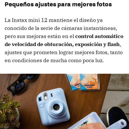
Pequeños ajustes para mejores fotos
La Instax mini 12 mantiene el diseño ya
conocido de la serie de cámaras instantáneas,
pero sus mejoras están en el
control automático
de velocidad de obturación, exposición y flash
,
ajustes que prometen lograr mejores fotos, tanto
en condiciones de mucha como poca luz.