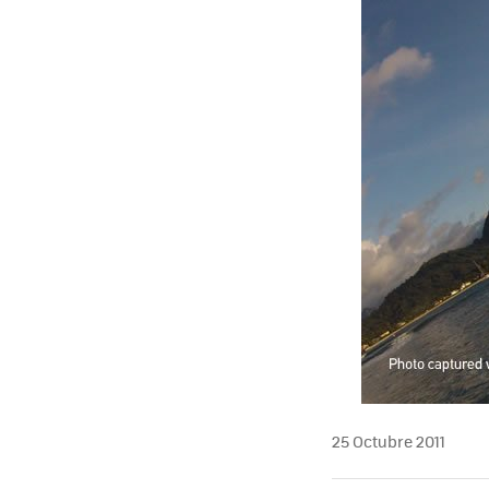
25 Octubre 2011