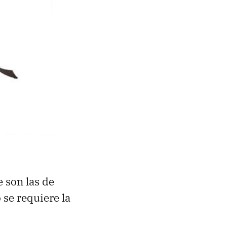
 son las de
 se requiere la