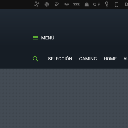
MENÚ
SELECCIÓN
GAMING
HOME
A