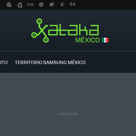
UTO
TERRITORIO SAMSUNG MÉXICO