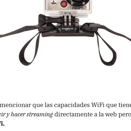
mencionar que las capacidades WiFi que tiene
cir y hacer streaming
directamente a la web pero
i.