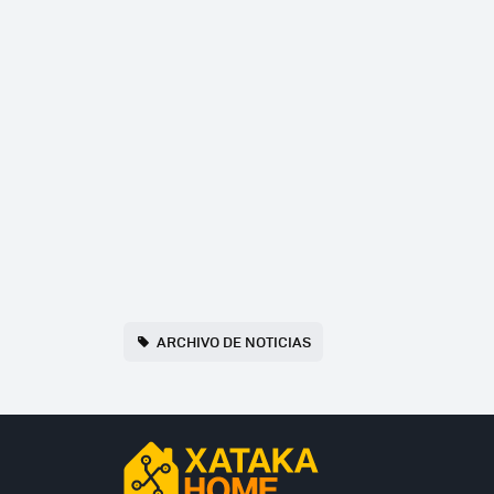
ARCHIVO DE NOTICIAS