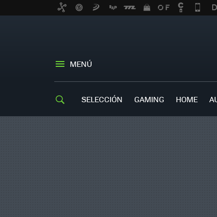
MENÚ
SELECCIÓN
GAMING
HOME
A