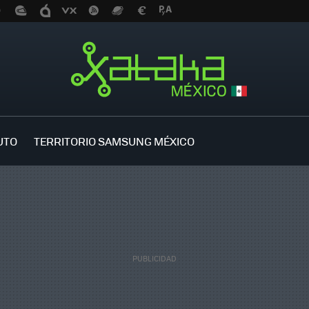
UTO
TERRITORIO SAMSUNG MÉXICO