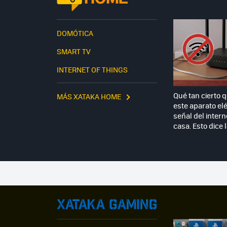
DOMÓTICA
SMART TV
INTERNET OF THINGS
Qué tan cierto 
MÁS XATAKA HOME
este aparato elé
señal del intern
casa. Esto dice 